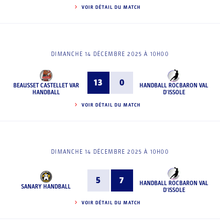
VOIR DÉTAIL DU MATCH
DIMANCHE 14 DÉCEMBRE 2025 À 10H00
13
0
BEAUSSET CASTELLET VAR
HANDBALL ROCBARON VAL
HANDBALL
D'ISSOLE
VOIR DÉTAIL DU MATCH
DIMANCHE 14 DÉCEMBRE 2025 À 10H00
5
7
HANDBALL ROCBARON VAL
SANARY HANDBALL
D'ISSOLE
VOIR DÉTAIL DU MATCH