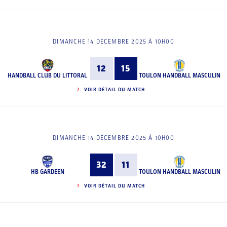
DIMANCHE 14 DÉCEMBRE 2025 À 10H00
12
15
HANDBALL CLUB DU LITTORAL
TOULON HANDBALL MASCULIN
VOIR DÉTAIL DU MATCH
DIMANCHE 14 DÉCEMBRE 2025 À 10H00
32
11
HB GARDEEN
TOULON HANDBALL MASCULIN
VOIR DÉTAIL DU MATCH