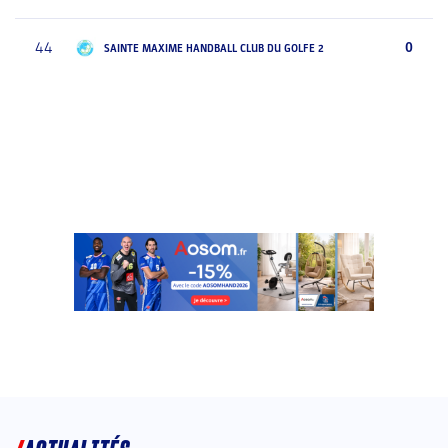
44
0
SAINTE MAXIME HANDBALL CLUB DU GOLFE 2