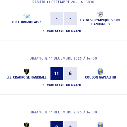
SAMEDI 13 DÉCEMBRE 2025 À 13H30
-
-
HYERES OLYMPIQUE SPORT
H.B.C.BRIGNOLAIS 2
HANDBALL 3
VOIR DÉTAIL DU MATCH
DIMANCHE 14 DÉCEMBRE 2025 À 14H00
11
6
U.S. CRAUROISE HANDBALL
COUDON GAPEAU HB
VOIR DÉTAIL DU MATCH
DIMANCHE 14 DÉCEMBRE 2025 À 14H00