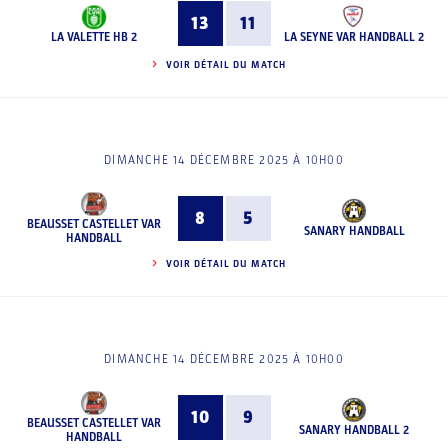
13
11
LA VALETTE HB 2
LA SEYNE VAR HANDBALL 2
VOIR DÉTAIL DU MATCH
DIMANCHE 14 DÉCEMBRE 2025 À 10H00
8
5
BEAUSSET CASTELLET VAR
SANARY HANDBALL
HANDBALL
VOIR DÉTAIL DU MATCH
DIMANCHE 14 DÉCEMBRE 2025 À 10H00
10
9
BEAUSSET CASTELLET VAR
SANARY HANDBALL 2
HANDBALL