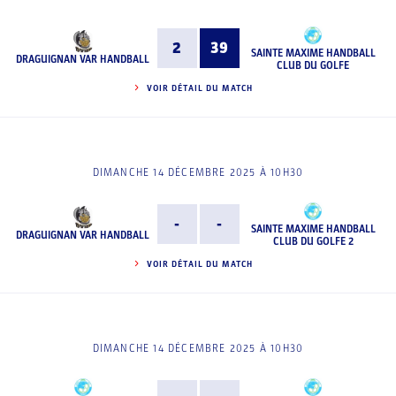
2
39
SAINTE MAXIME HANDBALL
DRAGUIGNAN VAR HANDBALL
CLUB DU GOLFE
VOIR DÉTAIL DU MATCH
DIMANCHE 14 DÉCEMBRE 2025 À 10H30
-
-
SAINTE MAXIME HANDBALL
DRAGUIGNAN VAR HANDBALL
CLUB DU GOLFE 2
VOIR DÉTAIL DU MATCH
DIMANCHE 14 DÉCEMBRE 2025 À 10H30