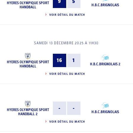
9
5
HYERES OLYMPIQUE SPORT
H.B.C.BRIGNOLAIS
HANDBALL
VOIR DÉTAIL DU MATCH
SAMEDI 13 DÉCEMBRE 2025 À 11H30
16
1
HYERES OLYMPIQUE SPORT
H.B.C.BRIGNOLAIS 2
HANDBALL
VOIR DÉTAIL DU MATCH
-
-
HYERES OLYMPIQUE SPORT
H.B.C.BRIGNOLAIS
HANDBALL 2
VOIR DÉTAIL DU MATCH