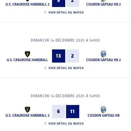
9
2
U.S. CRAUROISE HANDBALL 2
COUDON GAPEAU HB 2
VOIR DÉTAIL DU MATCH
DIMANCHE 14 DÉCEMBRE 2025 À 14H00
13
2
U.S. CRAUROISE HANDBALL
COUDON GAPEAU HB 2
VOIR DÉTAIL DU MATCH
DIMANCHE 14 DÉCEMBRE 2025 À 14H00
6
11
U.S. CRAUROISE HANDBALL 2
COUDON GAPEAU HB
VOIR DÉTAIL DU MATCH