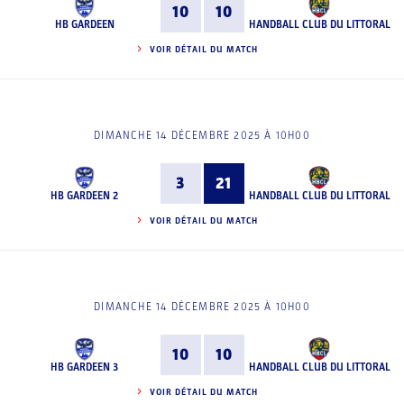
10
10
HB GARDEEN
HANDBALL CLUB DU LITTORAL
VOIR DÉTAIL DU MATCH
DIMANCHE 14 DÉCEMBRE 2025 À 10H00
3
21
HB GARDEEN 2
HANDBALL CLUB DU LITTORAL
VOIR DÉTAIL DU MATCH
DIMANCHE 14 DÉCEMBRE 2025 À 10H00
10
10
HB GARDEEN 3
HANDBALL CLUB DU LITTORAL
VOIR DÉTAIL DU MATCH