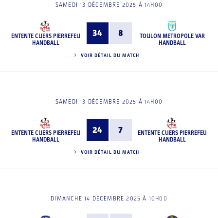
SAMEDI 13 DÉCEMBRE 2025 À 14H00
34
8
ENTENTE CUERS PIERREFEU
TOULON METROPOLE VAR
HANDBALL
HANDBALL
VOIR DÉTAIL DU MATCH
SAMEDI 13 DÉCEMBRE 2025 À 14H00
24
7
ENTENTE CUERS PIERREFEU
ENTENTE CUERS PIERREFEU
HANDBALL
HANDBALL
VOIR DÉTAIL DU MATCH
DIMANCHE 14 DÉCEMBRE 2025 À 10H00