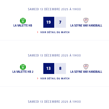
SAMEDI 13 DÉCEMBRE 2025 À 11H00
19
7
LA VALETTE HB
LA SEYNE VAR HANDBALL
VOIR DÉTAIL DU MATCH
SAMEDI 13 DÉCEMBRE 2025 À 11H00
13
8
LA VALETTE HB 2
LA SEYNE VAR HANDBALL
VOIR DÉTAIL DU MATCH
SAMEDI 13 DÉCEMBRE 2025 À 11H00