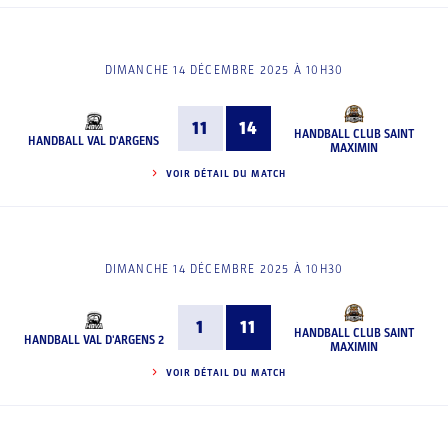
DIMANCHE 14 DÉCEMBRE 2025 À 10H30
11
14
HANDBALL CLUB SAINT
HANDBALL VAL D'ARGENS
MAXIMIN
VOIR DÉTAIL DU MATCH
DIMANCHE 14 DÉCEMBRE 2025 À 10H30
1
11
HANDBALL CLUB SAINT
HANDBALL VAL D'ARGENS 2
MAXIMIN
VOIR DÉTAIL DU MATCH