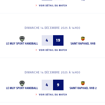
VOIR DÉTAIL DU MATCH
DIMANCHE 14 DÉCEMBRE 2025 À 14H00
4
19
LE MUY SPORT HANDBALL
SAINT RAPHAEL VHB
VOIR DÉTAIL DU MATCH
DIMANCHE 14 DÉCEMBRE 2025 À 14H00
4
9
LE MUY SPORT HANDBALL
SAINT RAPHAEL VHB 2
VOIR DÉTAIL DU MATCH