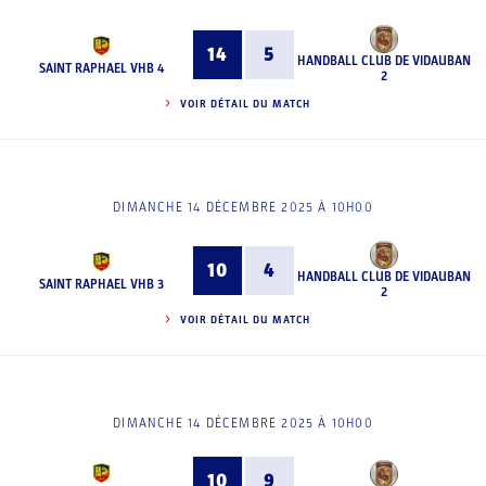
14
5
HANDBALL CLUB DE VIDAUBAN
SAINT RAPHAEL VHB 4
2
VOIR DÉTAIL DU MATCH
DIMANCHE 14 DÉCEMBRE 2025 À 10H00
10
4
HANDBALL CLUB DE VIDAUBAN
SAINT RAPHAEL VHB 3
2
VOIR DÉTAIL DU MATCH
DIMANCHE 14 DÉCEMBRE 2025 À 10H00
10
9