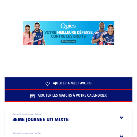
AJOUTER À MES FAVORIS
AJOUTER LES MATCHS À VOTRE CALENDRIER
Sélectionner une phase
3EME JOURNEE U11 MIXTE
Sélectionner une poule