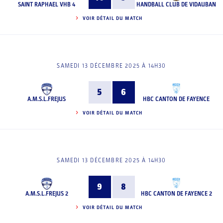
SAINT RAPHAEL VHB 4
HANDBALL CLUB DE VIDAUBAN
VOIR DÉTAIL DU MATCH
SAMEDI 13 DÉCEMBRE 2025 À 14H30
5
6
A.M.S.L.FREJUS
HBC CANTON DE FAYENCE
VOIR DÉTAIL DU MATCH
SAMEDI 13 DÉCEMBRE 2025 À 14H30
9
8
A.M.S.L.FREJUS 2
HBC CANTON DE FAYENCE 2
VOIR DÉTAIL DU MATCH