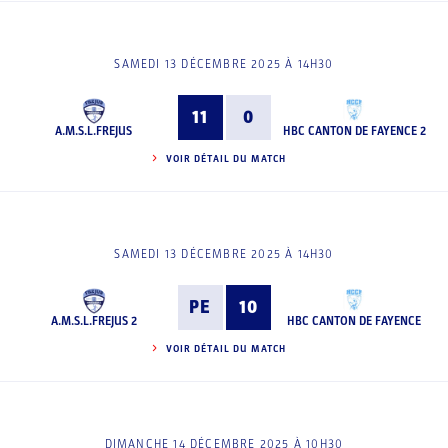
SAMEDI 13 DÉCEMBRE 2025 À 14H30
11
0
A.M.S.L.FREJUS
HBC CANTON DE FAYENCE 2
VOIR DÉTAIL DU MATCH
SAMEDI 13 DÉCEMBRE 2025 À 14H30
PE
10
A.M.S.L.FREJUS 2
HBC CANTON DE FAYENCE
VOIR DÉTAIL DU MATCH
DIMANCHE 14 DÉCEMBRE 2025 À 10H30