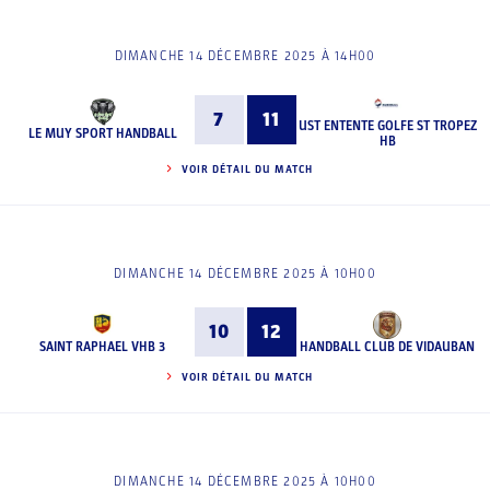
DIMANCHE 14 DÉCEMBRE 2025 À 14H00
7
11
UST ENTENTE GOLFE ST TROPEZ
LE MUY SPORT HANDBALL
HB
VOIR DÉTAIL DU MATCH
DIMANCHE 14 DÉCEMBRE 2025 À 10H00
10
12
SAINT RAPHAEL VHB 3
HANDBALL CLUB DE VIDAUBAN
VOIR DÉTAIL DU MATCH
DIMANCHE 14 DÉCEMBRE 2025 À 10H00