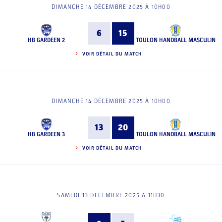
DIMANCHE 14 DÉCEMBRE 2025 À 10H00
6
15
HB GARDEEN 2
TOULON HANDBALL MASCULIN
VOIR DÉTAIL DU MATCH
DIMANCHE 14 DÉCEMBRE 2025 À 10H00
13
20
HB GARDEEN 3
TOULON HANDBALL MASCULIN
VOIR DÉTAIL DU MATCH
SAMEDI 13 DÉCEMBRE 2025 À 11H30