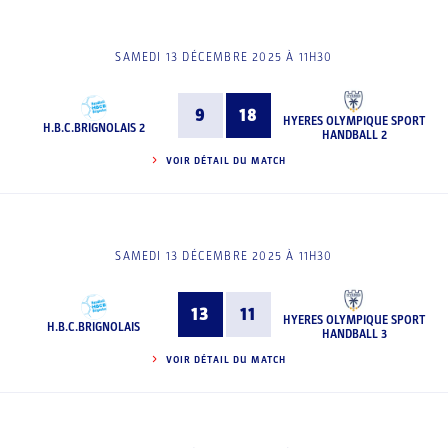
SAMEDI 13 DÉCEMBRE 2025 À 11H30
9
18
HYERES OLYMPIQUE SPORT
H.B.C.BRIGNOLAIS 2
HANDBALL 2
VOIR DÉTAIL DU MATCH
SAMEDI 13 DÉCEMBRE 2025 À 11H30
13
11
HYERES OLYMPIQUE SPORT
H.B.C.BRIGNOLAIS
HANDBALL 3
VOIR DÉTAIL DU MATCH