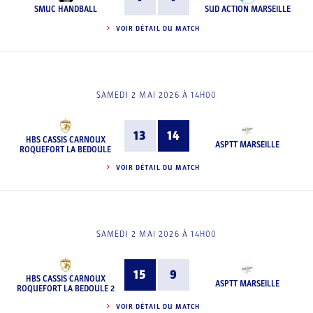
SMUC HANDBALL
SUD ACTION MARSEILLE
VOIR DÉTAIL DU MATCH
SAMEDI 2 MAI 2026 À 14H00
13
14
HBS CASSIS CARNOUX
ASPTT MARSEILLE
ROQUEFORT LA BEDOULE
VOIR DÉTAIL DU MATCH
SAMEDI 2 MAI 2026 À 14H00
15
9
HBS CASSIS CARNOUX
ASPTT MARSEILLE
ROQUEFORT LA BEDOULE 2
VOIR DÉTAIL DU MATCH