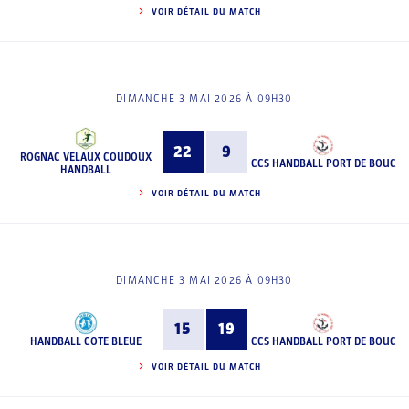
VOIR DÉTAIL DU MATCH
DIMANCHE 3 MAI 2026 À 09H30
22
9
ROGNAC VELAUX COUDOUX
CCS HANDBALL PORT DE BOUC
HANDBALL
VOIR DÉTAIL DU MATCH
DIMANCHE 3 MAI 2026 À 09H30
15
19
HANDBALL COTE BLEUE
CCS HANDBALL PORT DE BOUC
VOIR DÉTAIL DU MATCH