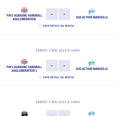
-
-
PAYS AUBAGNE HANDBALL
SUD ACTION MARSEILLE
AGGLOMERATION
VOIR DÉTAIL DU MATCH
SAMEDI 2 MAI 2026 À 14H00
-
-
PAYS AUBAGNE HANDBALL
SUD ACTION MARSEILLE
AGGLOMERATION 3
VOIR DÉTAIL DU MATCH
SAMEDI 2 MAI 2026 À 14H00
-
-