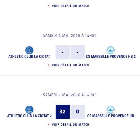
VOIR DÉTAIL DU MATCH
SAMEDI 2 MAI 2026 À 14H00
-
-
ATHLETIC CLUB LA CIOTAT
CS MARSEILLE PROVENCE HB 2
VOIR DÉTAIL DU MATCH
SAMEDI 2 MAI 2026 À 14H00
32
0
ATHLETIC CLUB LA CIOTAT 2
CS MARSEILLE PROVENCE HB
VOIR DÉTAIL DU MATCH