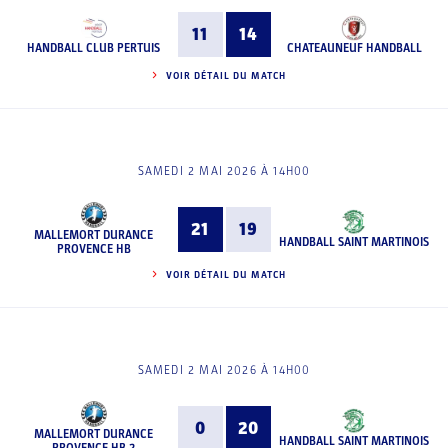
11
14
HANDBALL CLUB PERTUIS
CHATEAUNEUF HANDBALL
VOIR DÉTAIL DU MATCH
SAMEDI 2 MAI 2026 À 14H00
21
19
MALLEMORT DURANCE
HANDBALL SAINT MARTINOIS
PROVENCE HB
VOIR DÉTAIL DU MATCH
SAMEDI 2 MAI 2026 À 14H00
0
20
MALLEMORT DURANCE
HANDBALL SAINT MARTINOIS