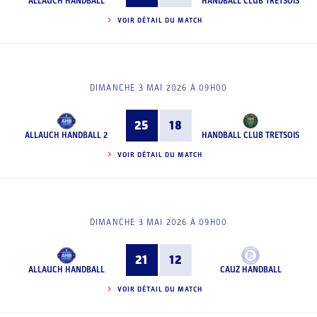
ALLAUCH HANDBALL
HANDBALL CLUB TRETSOIS
VOIR DÉTAIL DU MATCH
DIMANCHE 3 MAI 2026 À 09H00
25
18
ALLAUCH HANDBALL 2
HANDBALL CLUB TRETSOIS
VOIR DÉTAIL DU MATCH
DIMANCHE 3 MAI 2026 À 09H00
21
12
ALLAUCH HANDBALL
CAUZ HANDBALL
VOIR DÉTAIL DU MATCH