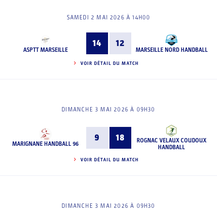
SAMEDI 2 MAI 2026 À 14H00
14
12
ASPTT MARSEILLE
MARSEILLE NORD HANDBALL
VOIR DÉTAIL DU MATCH
DIMANCHE 3 MAI 2026 À 09H30
9
18
ROGNAC VELAUX COUDOUX
MARIGNANE HANDBALL 96
HANDBALL
VOIR DÉTAIL DU MATCH
DIMANCHE 3 MAI 2026 À 09H30