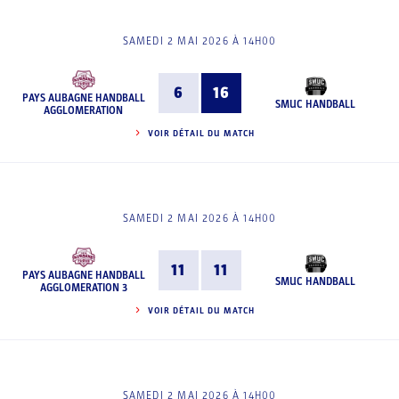
SAMEDI 2 MAI 2026 À 14H00
6
16
PAYS AUBAGNE HANDBALL
SMUC HANDBALL
AGGLOMERATION
VOIR DÉTAIL DU MATCH
SAMEDI 2 MAI 2026 À 14H00
11
11
PAYS AUBAGNE HANDBALL
SMUC HANDBALL
AGGLOMERATION 3
VOIR DÉTAIL DU MATCH
SAMEDI 2 MAI 2026 À 14H00