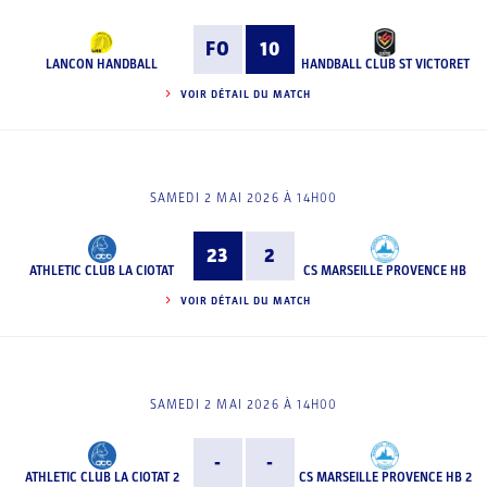
FO
10
LANCON HANDBALL
HANDBALL CLUB ST VICTORET
VOIR DÉTAIL DU MATCH
SAMEDI 2 MAI 2026 À 14H00
23
2
ATHLETIC CLUB LA CIOTAT
CS MARSEILLE PROVENCE HB
VOIR DÉTAIL DU MATCH
SAMEDI 2 MAI 2026 À 14H00
-
-
ATHLETIC CLUB LA CIOTAT 2
CS MARSEILLE PROVENCE HB 2