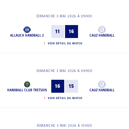
DIMANCHE 3 MAI 2026 À 09H00
11
16
ALLAUCH HANDBALL 2
CAUZ HANDBALL
VOIR DÉTAIL DU MATCH
DIMANCHE 3 MAI 2026 À 09H00
16
15
HANDBALL CLUB TRETSOIS
CAUZ HANDBALL
VOIR DÉTAIL DU MATCH
DIMANCHE 3 MAI 2026 À 10H00