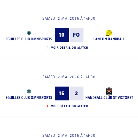
SAMEDI 2 MAI 2026 À 14H00
10
FO
EGUILLES CLUB OMNISPORTS
LANCON HANDBALL
VOIR DÉTAIL DU MATCH
SAMEDI 2 MAI 2026 À 14H00
16
2
EGUILLES CLUB OMNISPORTS
HANDBALL CLUB ST VICTORET
VOIR DÉTAIL DU MATCH
SAMEDI 2 MAI 2026 À 14H00