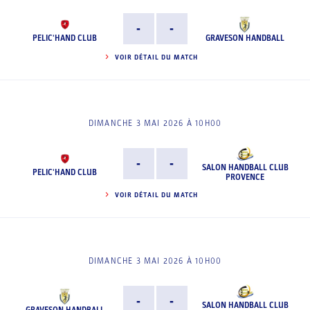
-
-
PELIC'HAND CLUB
GRAVESON HANDBALL
VOIR DÉTAIL DU MATCH
DIMANCHE 3 MAI 2026 À 10H00
-
-
SALON HANDBALL CLUB
PELIC'HAND CLUB
PROVENCE
VOIR DÉTAIL DU MATCH
DIMANCHE 3 MAI 2026 À 10H00
-
-
SALON HANDBALL CLUB