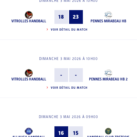
DIMANCHE 3 MAI 2026 À 10H00
18
23
VITROLLES HANDBALL
PENNES MIRABEAU HB
VOIR DÉTAIL DU MATCH
DIMANCHE 3 MAI 2026 À 10H00
-
-
VITROLLES HANDBALL
PENNES MIRABEAU HB 2
VOIR DÉTAIL DU MATCH
DIMANCHE 3 MAI 2026 À 09H00
16
15