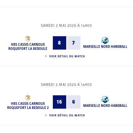
SAMEDI 2 MAI 2026 À 14H00
8
7
HBS CASSIS CARNOUX
MARSEILLE NORD HANDBALL
ROQUEFORT LA BEDOULE
VOIR DÉTAIL DU MATCH
SAMEDI 2 MAI 2026 À 14H00
16
6
HBS CASSIS CARNOUX
MARSEILLE NORD HANDBALL
ROQUEFORT LA BEDOULE 2
VOIR DÉTAIL DU MATCH