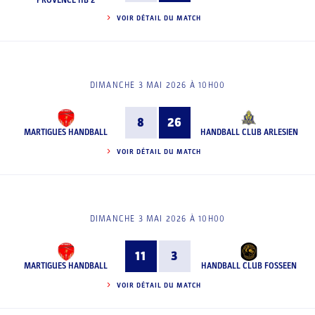
PROVENCE HB 2
VOIR DÉTAIL DU MATCH
DIMANCHE 3 MAI 2026 À 10H00
8
26
MARTIGUES HANDBALL
HANDBALL CLUB ARLESIEN
VOIR DÉTAIL DU MATCH
DIMANCHE 3 MAI 2026 À 10H00
11
3
MARTIGUES HANDBALL
HANDBALL CLUB FOSSEEN
VOIR DÉTAIL DU MATCH