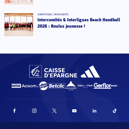
COMPÉTITIONS
/
INTERCOMITÉS
Intercomités & Interligues Beach Handball
2026 : Roulez jeunesse !