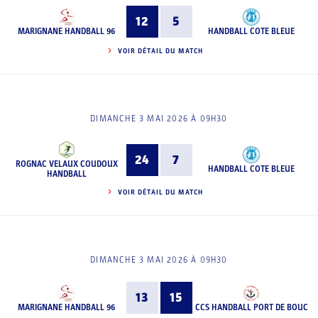
12
5
MARIGNANE HANDBALL 96
HANDBALL COTE BLEUE
VOIR DÉTAIL DU MATCH
DIMANCHE 3 MAI 2026 À 09H30
24
7
ROGNAC VELAUX COUDOUX
HANDBALL COTE BLEUE
HANDBALL
VOIR DÉTAIL DU MATCH
DIMANCHE 3 MAI 2026 À 09H30
13
15
MARIGNANE HANDBALL 96
CCS HANDBALL PORT DE BOUC