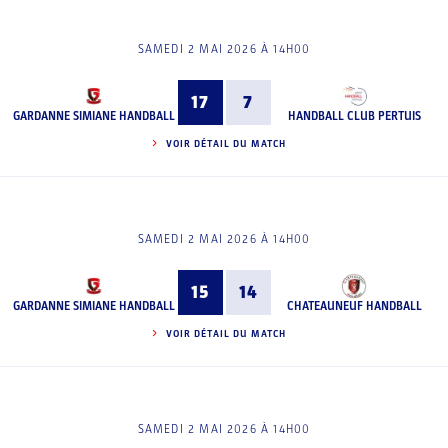
SAMEDI 2 MAI 2026 À 14H00
17
7
GARDANNE SIMIANE HANDBALL
HANDBALL CLUB PERTUIS
VOIR DÉTAIL DU MATCH
SAMEDI 2 MAI 2026 À 14H00
15
14
GARDANNE SIMIANE HANDBALL
CHATEAUNEUF HANDBALL
VOIR DÉTAIL DU MATCH
SAMEDI 2 MAI 2026 À 14H00