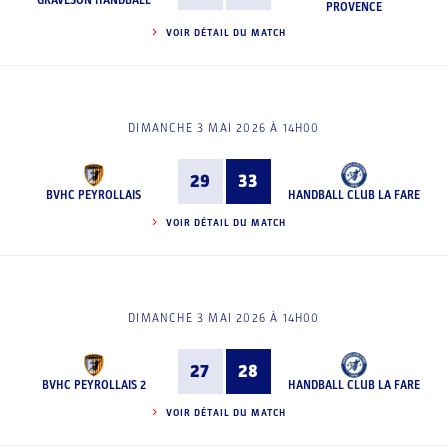
GRAVESON HANDBALL
PROVENCE
VOIR DÉTAIL DU MATCH
DIMANCHE 3 MAI 2026 À 14H00
29
33
BVHC PEYROLLAIS
HANDBALL CLUB LA FARE
VOIR DÉTAIL DU MATCH
DIMANCHE 3 MAI 2026 À 14H00
27
28
BVHC PEYROLLAIS 2
HANDBALL CLUB LA FARE
VOIR DÉTAIL DU MATCH