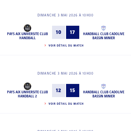
DIMANCHE 3 MAI 2026 À 10H00
10
17
PAYS AIX UNIVERSITE CLUB
HANDBALL CLUB CADOLIVE
HANDBALL
BASSIN MINIER
VOIR DÉTAIL DU MATCH
DIMANCHE 3 MAI 2026 À 10H00
12
15
PAYS AIX UNIVERSITE CLUB
HANDBALL CLUB CADOLIVE
HANDBALL 2
BASSIN MINIER
VOIR DÉTAIL DU MATCH