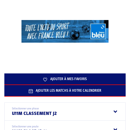
AJOUTER À MES FAVORIS
AJOUTER LES MATCHS À VOTRE CALENDRIER
Sélectionner une phase
U11M CLASSEMENT J2
Sélectionner une poule