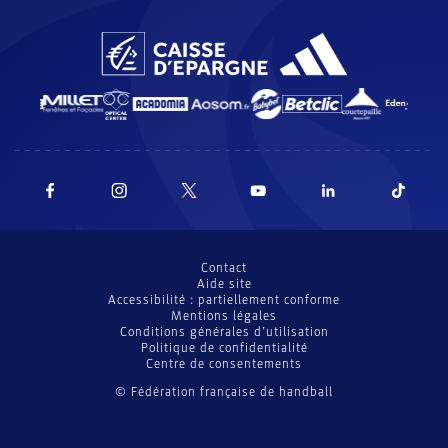
Contact
Aide site
Accessibilité : partiellement conforme
Mentions légales
Conditions générales d’utilisation
Politique de confidentialité
Centre de consentements
© Fédération française de handball