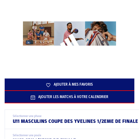
AJOUTER À MES FAVORIS
AJOUTER LES MATCHS À VOTRE CALENDRIER
Sélectionner une phase
U11 MASCULINS COUPE DES YVELINES 1/2EME DE FINALE
Sélectionner une poule