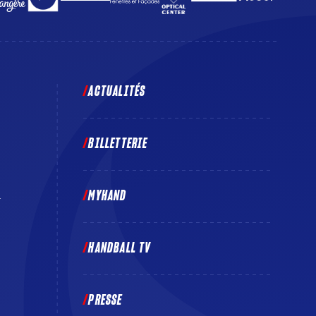
ACTUALITÉS
BILLETTERIE
MYHAND
E
HANDBALL TV
PRESSE