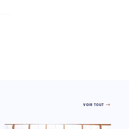
VOIR TOUT