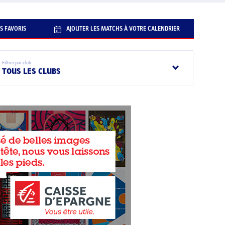
S FAVORIS
AJOUTER LES MATCHS À VOTRE CALENDRIER
Filtrer par club
TOUS LES CLUBS