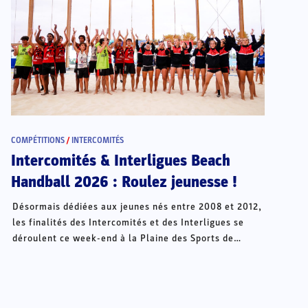
COMPÉTITIONS
/
INTERCOMITÉS
Intercomités & Interligues Beach
Handball 2026 : Roulez jeunesse !
Désormais dédiées aux jeunes nés entre 2008 et 2012,
les finalités des Intercomités et des Interligues se
déroulent ce week-end à la Plaine des Sports de
Châteauroux.