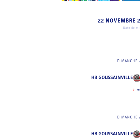
22 NOVEMBRE 
Date de mis
DIMANCHE 
HB GOUSSAINVILLE
V
DIMANCHE 
HB GOUSSAINVILLE