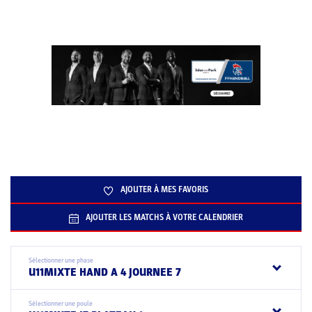
AJOUTER À MES FAVORIS
AJOUTER LES MATCHS À VOTRE CALENDRIER
Sélectionner une phase
U11MIXTE HAND A 4 JOURNEE 7
Sélectionner une poule