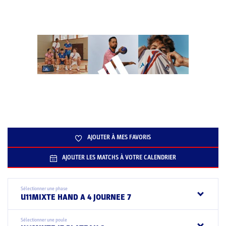
AJOUTER À MES FAVORIS
AJOUTER LES MATCHS À VOTRE CALENDRIER
Sélectionner une phase
U11MIXTE HAND A 4 JOURNEE 7
Sélectionner une poule