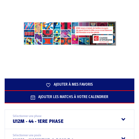
AJOUTER À MES FAVORIS
AJOUTER LES MATCHS À VOTRE CALENDRIER
Sélectionner une phase
U12M - 44 - 1ERE PHASE
Sélectionner une poule