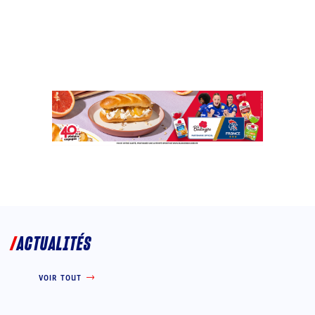
ACTUALITÉS
VOIR TOUT