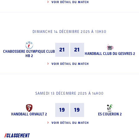
VOIR DÉTAIL DU MATCH
DIMANCHE 14 DÉCEMBRE 2025 À 13H30
21
21
CHABOSSIERE OLYMPIQUE CLUB
HANDBALL CLUB DU GESVRES 2
HB 2
VOIR DÉTAIL DU MATCH
SAMEDI 13 DÉCEMBRE 2025 À 14H00
19
19
HANDBALL ORVAULT 2
ES COUERON 2
VOIR DÉTAIL DU MATCH
CLASSEMENT