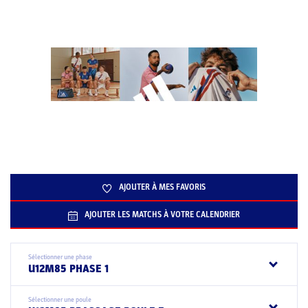
AJOUTER À MES FAVORIS
AJOUTER LES MATCHS À VOTRE CALENDRIER
Sélectionner une phase
U12M85 PHASE 1
Sélectionner une poule