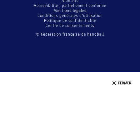
Aide site
Accessibilité : partiellement conforme
Mentions légales
Conditions générales d’utilisation
Politique de confidentialité
Centre de consentements
© Fédération française de handball
FERMER