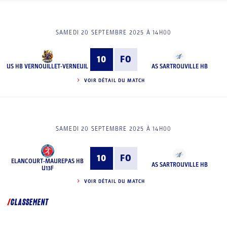
SAMEDI 20 SEPTEMBRE 2025 À 14H00
10
FO
US HB VERNOUILLET-VERNEUIL
AS SARTROUVILLE HB
VOIR DÉTAIL DU MATCH
SAMEDI 20 SEPTEMBRE 2025 À 14H00
10
FO
ELANCOURT-MAUREPAS HB
AS SARTROUVILLE HB
U13F
VOIR DÉTAIL DU MATCH
CLASSEMENT