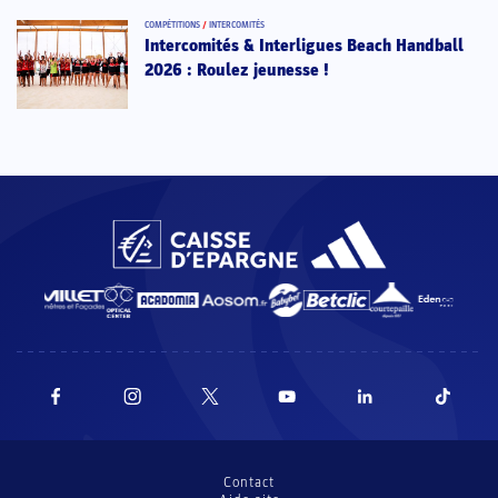
COMPÉTITIONS
/
INTERCOMITÉS
Intercomités & Interligues Beach Handball
2026 : Roulez jeunesse !
Contact