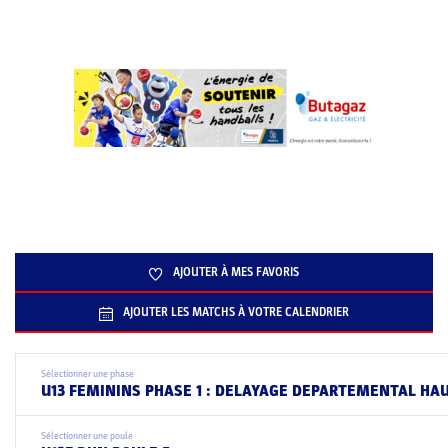
AJOUTER À MES FAVORIS
AJOUTER LES MATCHS À VOTRE CALENDRIER
Sélectionner une phase
U13 FEMININS PHASE 1 : DELAYAGE DEPARTEMENTAL HA
Sélectionner une poule