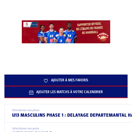
AJOUTER À MES FAVORIS
AJOUTER LES MATCHS À VOTRE CALENDRIER
Sélectionner une phase
U13 MASCULINS PHASE 1 : DELAYAGE DEPARTEMANTAL H
Sélectionner une poule