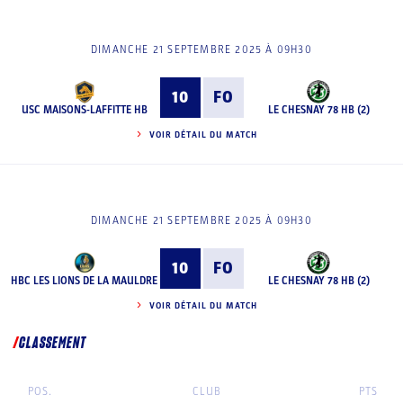
DIMANCHE 21 SEPTEMBRE 2025 À 09H30
10
FO
USC MAISONS-LAFFITTE HB
LE CHESNAY 78 HB (2)
VOIR DÉTAIL DU MATCH
DIMANCHE 21 SEPTEMBRE 2025 À 09H30
10
FO
HBC LES LIONS DE LA MAULDRE
LE CHESNAY 78 HB (2)
VOIR DÉTAIL DU MATCH
CLASSEMENT
POS.
CLUB
PTS