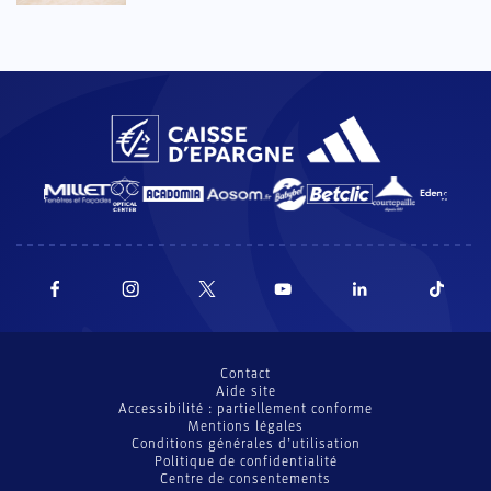
Contact
Aide site
Accessibilité : partiellement conforme
Mentions légales
Conditions générales d’utilisation
Politique de confidentialité
Centre de consentements