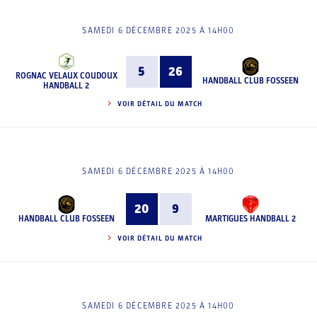
SAMEDI 6 DÉCEMBRE 2025 À 14H00
5
26
ROGNAC VELAUX COUDOUX
HANDBALL CLUB FOSSEEN
HANDBALL 2
VOIR DÉTAIL DU MATCH
SAMEDI 6 DÉCEMBRE 2025 À 14H00
20
9
HANDBALL CLUB FOSSEEN
MARTIGUES HANDBALL 2
VOIR DÉTAIL DU MATCH
SAMEDI 6 DÉCEMBRE 2025 À 14H00