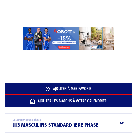
AJOUTER À MES FAVORIS
AJOUTER LES MATCHS À VOTRE CALENDRIER
Sélectionner une phase
U13 MASCULINS STANDARD 1ERE PHASE