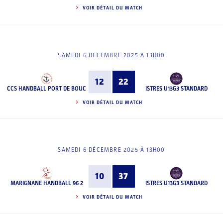
VOIR DÉTAIL DU MATCH
SAMEDI 6 DÉCEMBRE 2025 À 13H00
12
22
CCS HANDBALL PORT DE BOUC
ISTRES U13G3 STANDARD
VOIR DÉTAIL DU MATCH
SAMEDI 6 DÉCEMBRE 2025 À 13H00
10
37
MARIGNANE HANDBALL 96 2
ISTRES U13G3 STANDARD
VOIR DÉTAIL DU MATCH