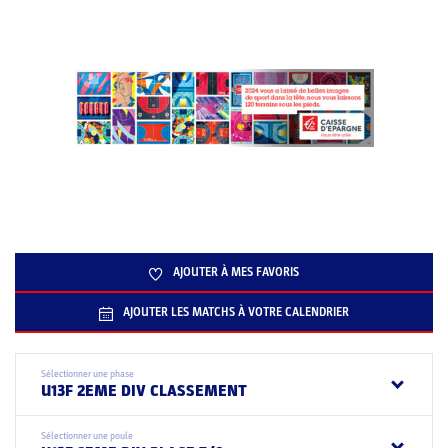
AJOUTER À MES FAVORIS
AJOUTER LES MATCHS À VOTRE CALENDRIER
Sélectionner une phase
U13F 2EME DIV CLASSEMENT
Sélectionner une poule