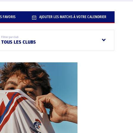
S FAVORIS
AJOUTER LES MATCHS À VOTRE CALENDRIER
Filtrer par club
TOUS LES CLUBS