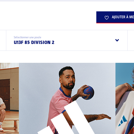
AJOUTER À ME
Sélectionner une poule
U13F 85 DIVISION 2