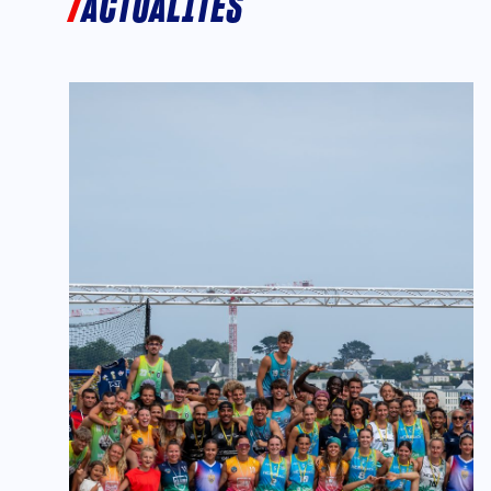
ACTUALITÉS