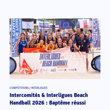
COMPÉTITIONS
/
INTERLIGUES
Intercomités & Interligues Beach
Handball 2026 : Baptême réussi