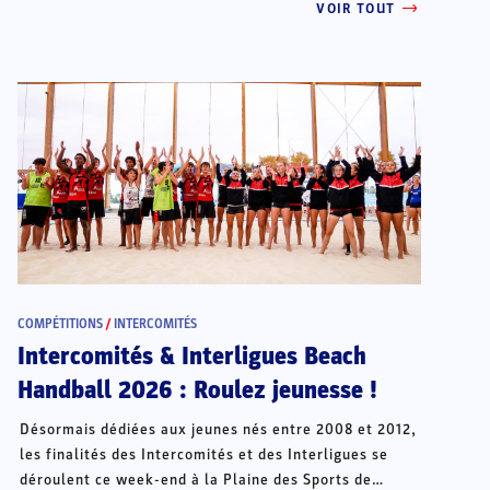
VOIR TOUT
COMPÉTITIONS
/
INTERCOMITÉS
Intercomités & Interligues Beach
Handball 2026 : Roulez jeunesse !
Désormais dédiées aux jeunes nés entre 2008 et 2012,
les finalités des Intercomités et des Interligues se
déroulent ce week-end à la Plaine des Sports de