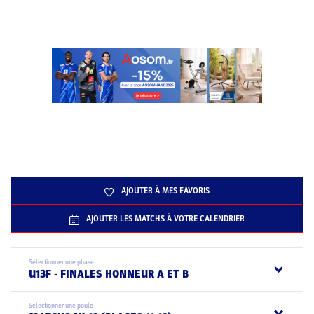
AJOUTER À MES FAVORIS
AJOUTER LES MATCHS À VOTRE CALENDRIER
Sélectionner une phase
U13F - FINALES HONNEUR A ET B
Sélectionner une poule