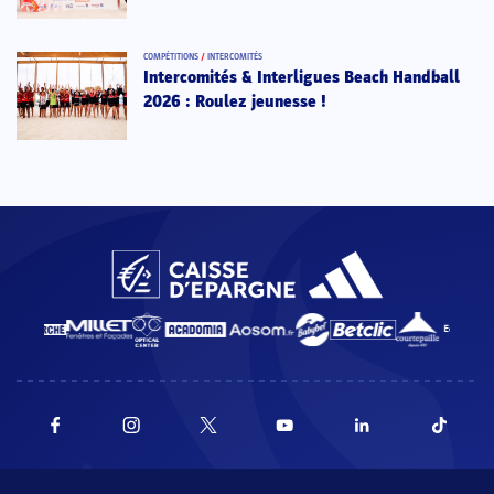
COMPÉTITIONS
/
INTERCOMITÉS
Intercomités & Interligues Beach Handball
2026 : Roulez jeunesse !