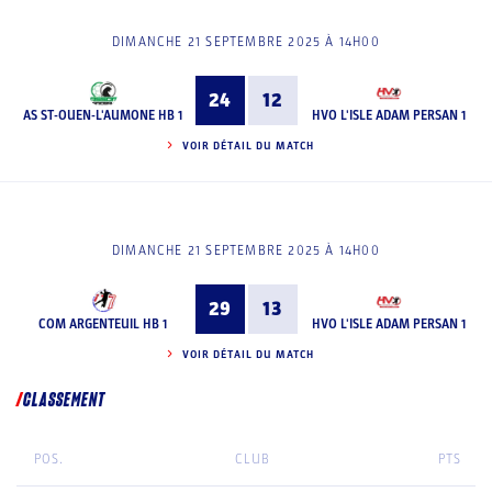
DIMANCHE 21 SEPTEMBRE 2025 À 14H00
24
12
AS ST-OUEN-L'AUMONE HB 1
HVO L'ISLE ADAM PERSAN 1
VOIR DÉTAIL DU MATCH
DIMANCHE 21 SEPTEMBRE 2025 À 14H00
29
13
COM ARGENTEUIL HB 1
HVO L'ISLE ADAM PERSAN 1
VOIR DÉTAIL DU MATCH
CLASSEMENT
POS.
CLUB
PTS