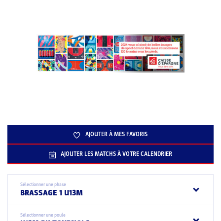
AJOUTER À MES FAVORIS
AJOUTER LES MATCHS À VOTRE CALENDRIER
Sélectionner une phase
BRASSAGE 1 U13M
Sélectionner une poule