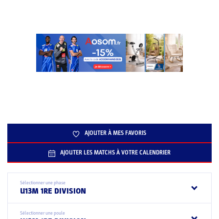
AJOUTER À MES FAVORIS
AJOUTER LES MATCHS À VOTRE CALENDRIER
Sélectionner une phase
U13M 1RE DIVISION
Sélectionner une poule