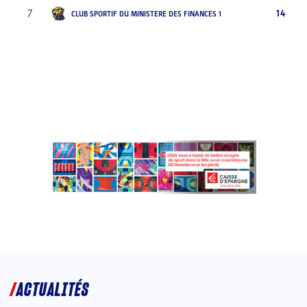
7
14
CLUB SPORTIF DU MINISTERE DES FINANCES 1
ACTUALITÉS