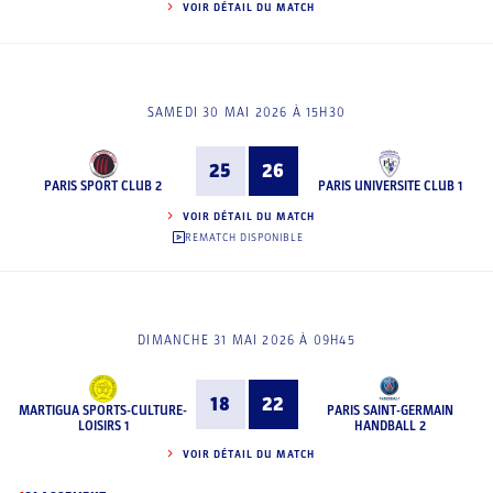
VOIR DÉTAIL DU MATCH
SAMEDI 30 MAI 2026 À 15H30
25
26
PARIS SPORT CLUB 2
PARIS UNIVERSITE CLUB 1
VOIR DÉTAIL DU MATCH
REMATCH DISPONIBLE
DIMANCHE 31 MAI 2026 À 09H45
18
22
MARTIGUA SPORTS-CULTURE-
PARIS SAINT-GERMAIN
LOISIRS 1
HANDBALL 2
VOIR DÉTAIL DU MATCH