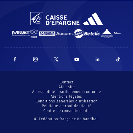
Contact
Aide site
Accessibilité : partiellement conforme
Mentions légales
Conditions générales d’utilisation
Politique de confidentialité
Centre de consentements
© Fédération française de handball