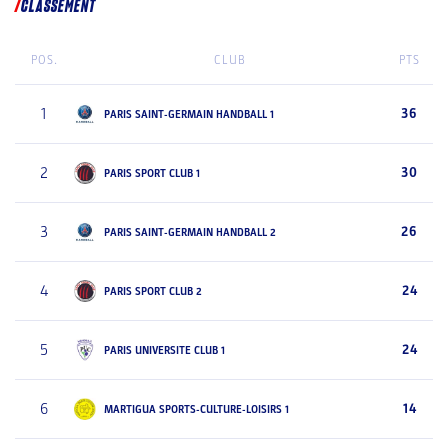
CLASSEMENT
POS.
CLUB
PTS
1
36
PARIS SAINT-GERMAIN HANDBALL 1
2
30
PARIS SPORT CLUB 1
3
26
PARIS SAINT-GERMAIN HANDBALL 2
4
24
PARIS SPORT CLUB 2
5
24
PARIS UNIVERSITE CLUB 1
6
14
MARTIGUA SPORTS-CULTURE-LOISIRS 1