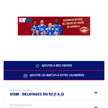
AJOUTER À MES FAVORIS
AJOUTER LES MATCHS À VOTRE CALENDRIER
Sélectionner une phase
U13M - DELAYAGES DU 92 J1 A J3
Sélectionner une poule