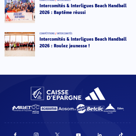
COMPÉTITIONS
/
INTERLIGUES
Intercomités & Interligues Beach Handball
2026 : Baptême réussi
COMPÉTITIONS
/
INTERCOMITÉS
Intercomités & Interligues Beach Handball
2026 : Roulez jeunesse !