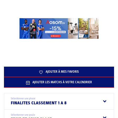
AJOUTER À MES FAVORIS
AJOUTER LES MATCHS À VOTRE CALENDRIER
Sélectionner une phase
FINALITES CLASSEMENT 1 A 8
Sélectionner une poule