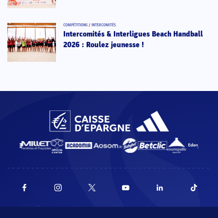
COMPÉTITIONS
/
INTERCOMITÉS
Intercomités & Interligues Beach Handball
2026 : Roulez jeunesse !