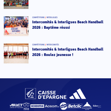
COMPÉTITIONS
/
INTERLIGUES
Intercomités & Interligues Beach Handball
2026 : Baptême réussi
COMPÉTITIONS
/
INTERCOMITÉS
Intercomités & Interligues Beach Handball
2026 : Roulez jeunesse !