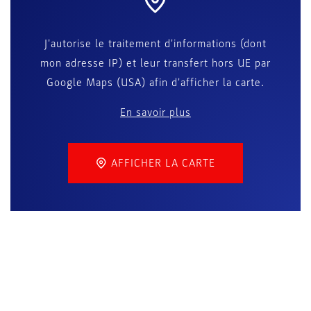
J'autorise le traitement d'informations (dont
mon adresse IP) et leur transfert hors UE par
Google Maps (USA) afin d'afficher la carte.
En savoir plus
AFFICHER LA CARTE