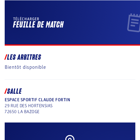
TÉLÉCHARGER
FEUILLE DE MATCH
LES ARBITRES
Bientôt disponible
SALLE
ESPACE SPORTIF CLAUDE FORTIN
29 RUE DES HORTENSIAS
72650
LA BAZOGE