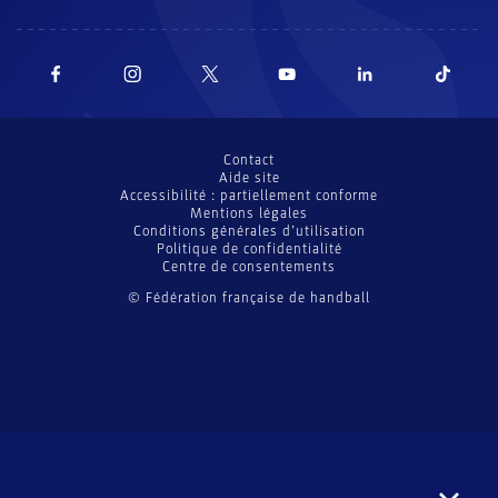
Contact
Aide site
Accessibilité : partiellement conforme
Mentions légales
Conditions générales d’utilisation
Politique de confidentialité
Centre de consentements
© Fédération française de handball