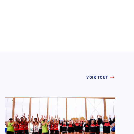
VOIR TOUT