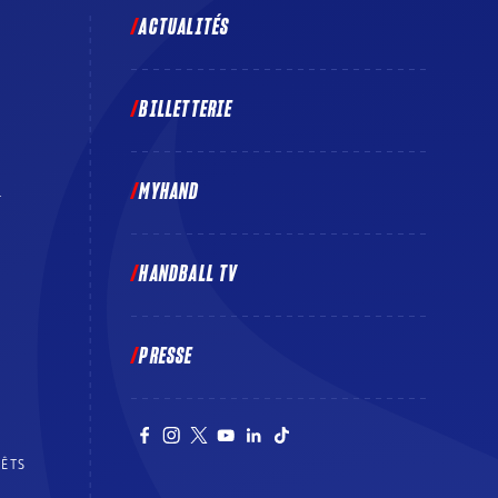
ACTUALITÉS
BILLETTERIE
MYHAND
E
HANDBALL TV
PRESSE
RÊTS