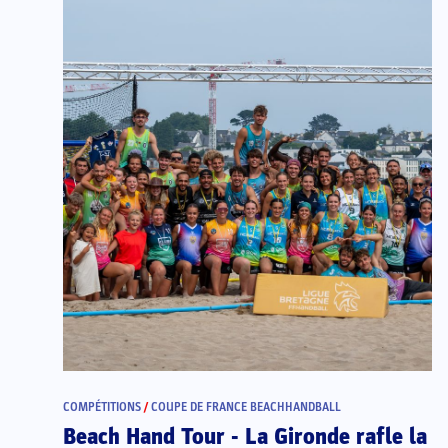
COMPÉTITIONS
/
COUPE DE FRANCE BEACHHANDBALL
Beach Hand Tour - La Gironde rafle la