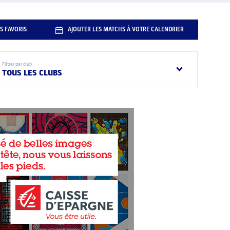
S FAVORIS
AJOUTER LES MATCHS À VOTRE CALENDRIER
Filtrer par club
TOUS LES CLUBS