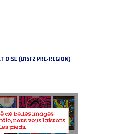
ET OISE (U15F2 PRE-REGION)