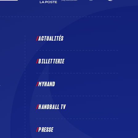
ACTUALITÉS
BILLETTERIE
MYHAND
E
HANDBALL TV
PRESSE