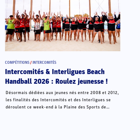
COMPÉTITIONS
/
INTERCOMITÉS
Intercomités & Interligues Beach
Handball 2026 : Roulez jeunesse !
Désormais dédiées aux jeunes nés entre 2008 et 2012,
les finalités des Intercomités et des Interligues se
déroulent ce week-end à la Plaine des Sports de
Châteauroux.