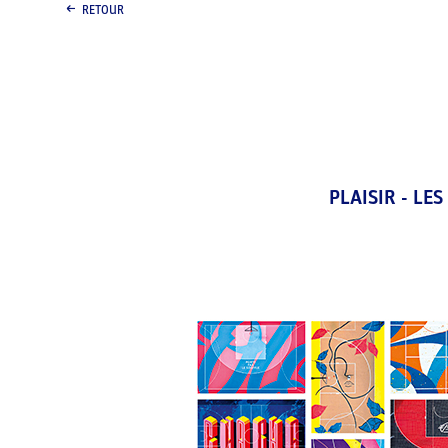
RETOUR
PLAISIR - LES