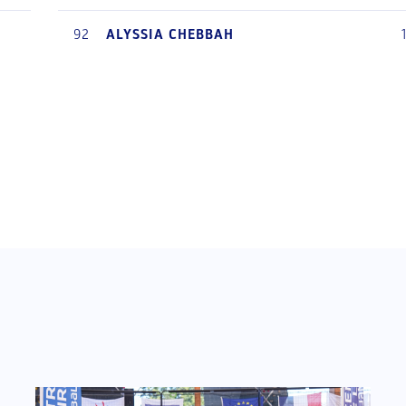
92
ALYSSIA
CHEBBAH