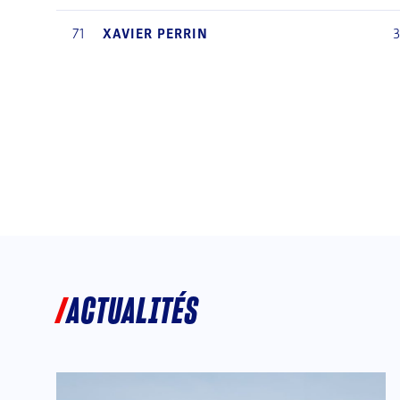
71
XAVIER
PERRIN
ACTUALITÉS