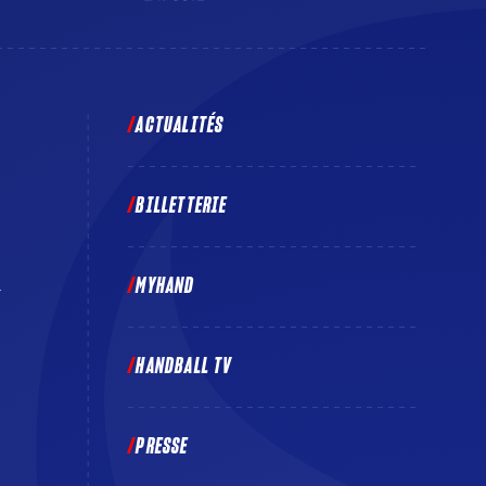
ACTUALITÉS
BILLETTERIE
MYHAND
E
HANDBALL TV
PRESSE