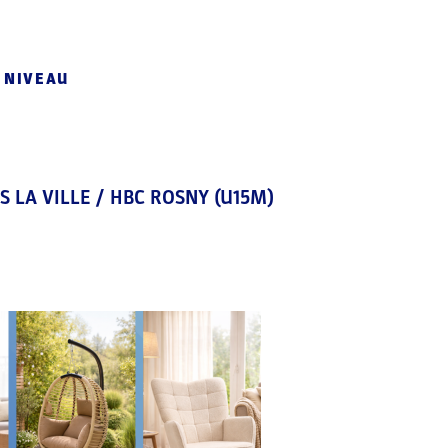
 NIVEAU
 LA VILLE / HBC ROSNY (U15M)