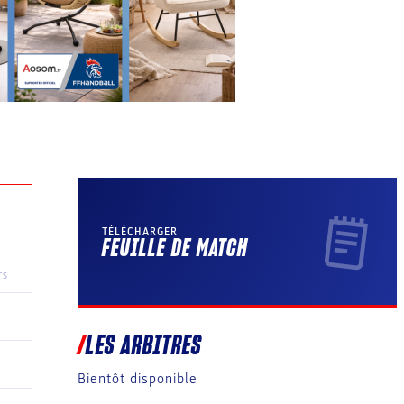
TÉLÉCHARGER
FEUILLE DE MATCH
TS
LES ARBITRES
Bientôt disponible