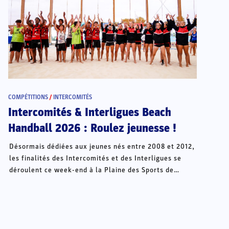
COMPÉTITIONS
/
INTERCOMITÉS
Intercomités & Interligues Beach
Handball 2026 : Roulez jeunesse !
Désormais dédiées aux jeunes nés entre 2008 et 2012,
les finalités des Intercomités et des Interligues se
déroulent ce week-end à la Plaine des Sports de
Châteauroux.