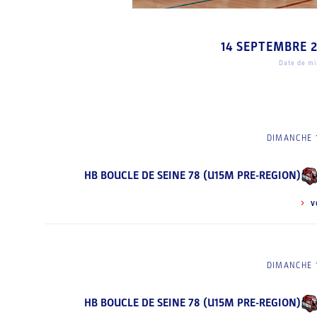
14 SEPTEMBRE 
Date de mis
DIMANCHE 1
HB BOUCLE DE SEINE 78 (U15M PRE-REGION)
V
DIMANCHE 1
HB BOUCLE DE SEINE 78 (U15M PRE-REGION)