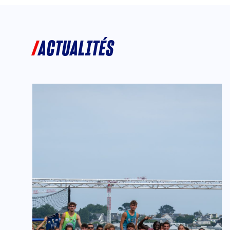
ACTUALITÉS