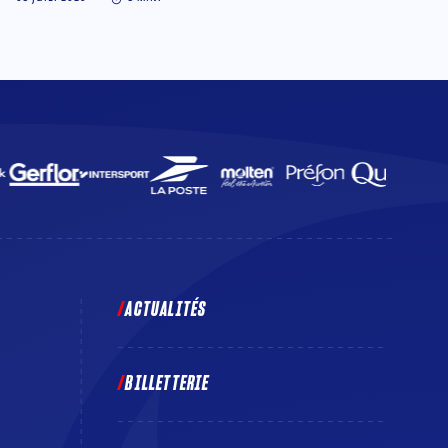
ACTUALITÉS
BILLETTERIE