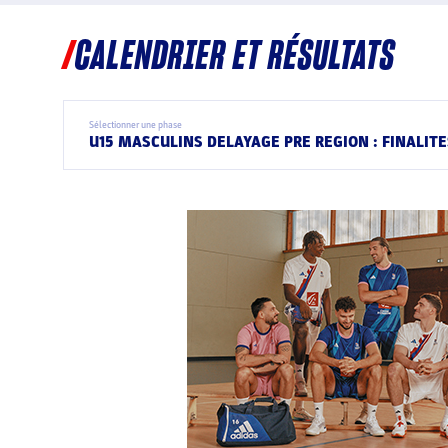
CALENDRIER ET RÉSULTATS
Sélectionner une phase
U15 MASCULINS DELAYAGE PRE REGION : FINALITES