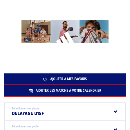
AJOUTER À MES FAVORIS
AJOUTER LES MATCHS À VOTRE CALENDRIER
Sélectionner une phase
DELAYAGE U15F
Sélectionner une poule