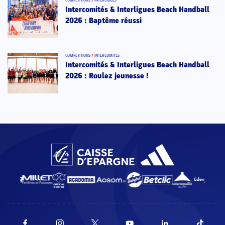
COMPÉTITIONS
/
INTERLIGUES
Intercomités & Interligues Beach Handball
2026 : Baptême réussi
COMPÉTITIONS
/
INTERCOMITÉS
Intercomités & Interligues Beach Handball
2026 : Roulez jeunesse !