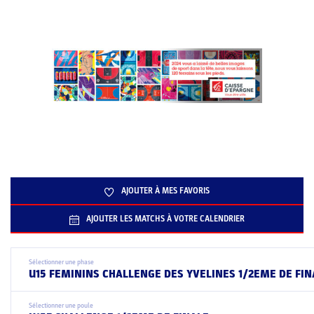
AJOUTER À MES FAVORIS
AJOUTER LES MATCHS À VOTRE CALENDRIER
Sélectionner une phase
U15 FEMININS CHALLENGE DES YVELINES 1/2EME DE FIN
Sélectionner une poule