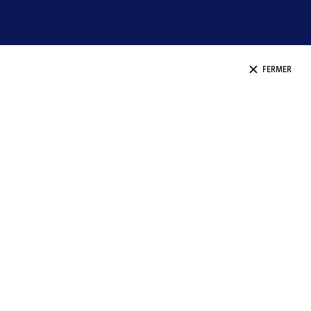
FERMER