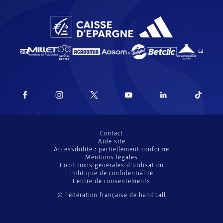
Contact
Aide site
Accessibilité : partiellement conforme
Mentions légales
Conditions générales d’utilisation
Politique de confidentialité
Centre de consentements
© Fédération française de handball