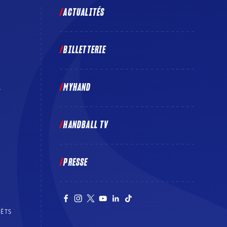
ACTUALITÉS
BILLETTERIE
MYHAND
E
HANDBALL TV
PRESSE
RÊTS