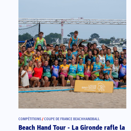
COMPÉTITIONS
/
COUPE DE FRANCE BEACHHANDBALL
Beach Hand Tour - La Gironde rafle la