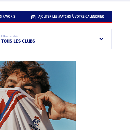
S FAVORIS
AJOUTER LES MATCHS À VOTRE CALENDRIER
Filtrer par club
TOUS LES CLUBS