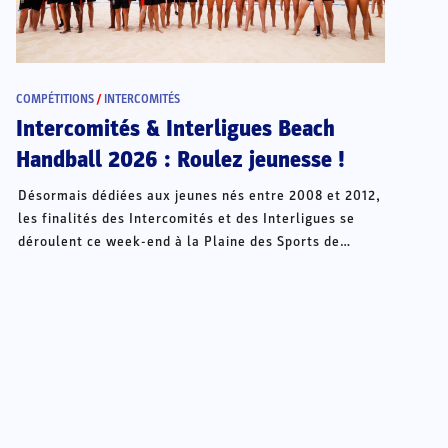
COMPÉTITIONS
/
INTERCOMITÉS
Intercomités & Interligues Beach
Handball 2026 : Roulez jeunesse !
Désormais dédiées aux jeunes nés entre 2008 et 2012,
les finalités des Intercomités et des Interligues se
déroulent ce week-end à la Plaine des Sports de
Châteauroux.