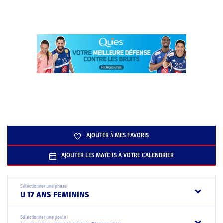
AJOUTER À MES FAVORIS
AJOUTER LES MATCHS À VOTRE CALENDRIER
Sélectionner une phase
U 17 ANS FEMININS
Sélectionner une poule