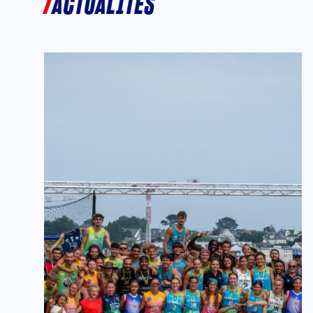
ACTUALITÉS