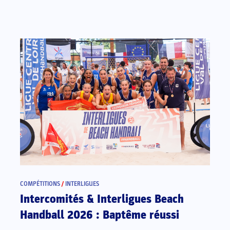
COMPÉTITIONS
/
INTERLIGUES
Intercomités & Interligues Beach
Handball 2026 : Baptême réussi