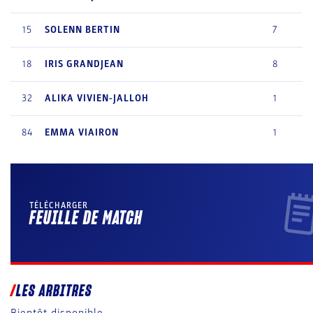
15
SOLENN
BERTIN
7
18
IRIS
GRANDJEAN
8
32
ALIKA
VIVIEN-JALLOH
1
84
EMMA
VIAIRON
1
TÉLÉCHARGER
FEUILLE DE MATCH
LES ARBITRES