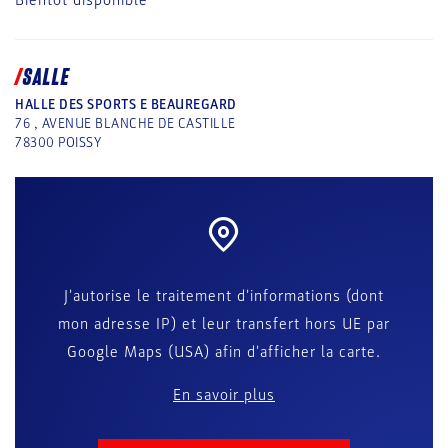
Bientôt disponible
SALLE
HALLE DES SPORTS E BEAUREGARD
76 , AVENUE BLANCHE DE CASTILLE
78300
POISSY
J'autorise le traitement d'informations (dont
mon adresse IP) et leur transfert hors UE par
Google Maps (USA) afin d'afficher la carte.
En savoir plus