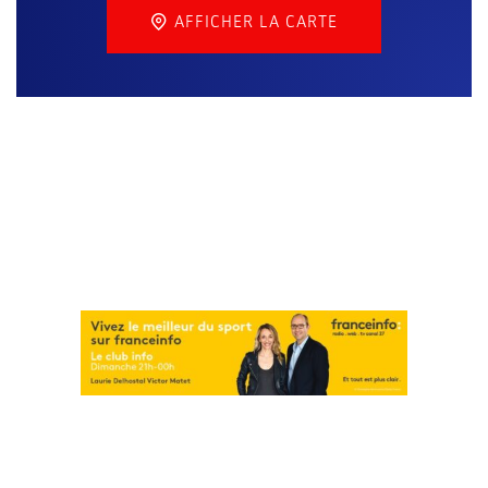
AFFICHER LA CARTE