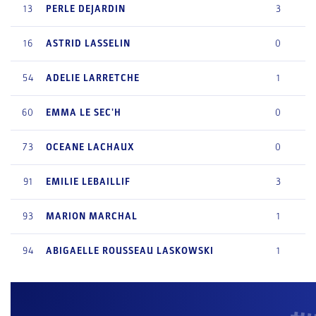
13
PERLE
DEJARDIN
3
16
ASTRID
LASSELIN
0
54
ADELIE
LARRETCHE
1
60
EMMA
LE SEC'H
0
73
OCEANE
LACHAUX
0
91
EMILIE
LEBAILLIF
3
93
MARION
MARCHAL
1
94
ABIGAELLE
ROUSSEAU LASKOWSKI
1