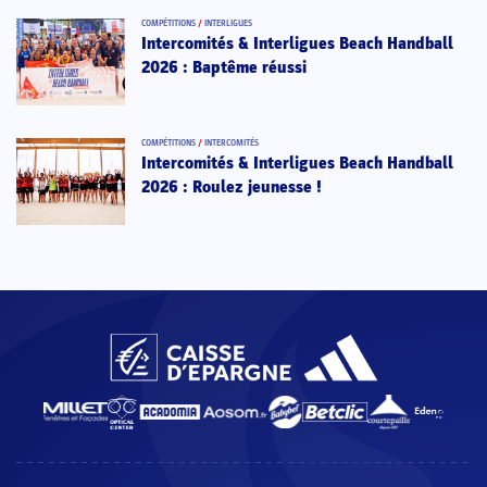
COMPÉTITIONS
/
INTERLIGUES
Intercomités & Interligues Beach Handball
2026 : Baptême réussi
COMPÉTITIONS
/
INTERCOMITÉS
Intercomités & Interligues Beach Handball
2026 : Roulez jeunesse !