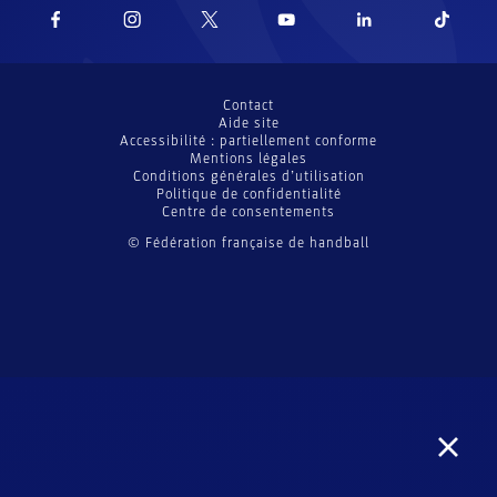
Contact
Aide site
Accessibilité : partiellement conforme
Mentions légales
Conditions générales d’utilisation
Politique de confidentialité
Centre de consentements
© Fédération française de handball