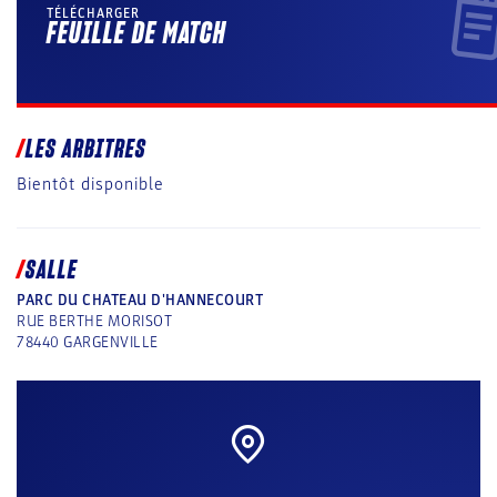
TÉLÉCHARGER
FEUILLE DE MATCH
LES ARBITRES
Bientôt disponible
SALLE
PARC DU CHATEAU D'HANNECOURT
RUE BERTHE MORISOT
78440
GARGENVILLE