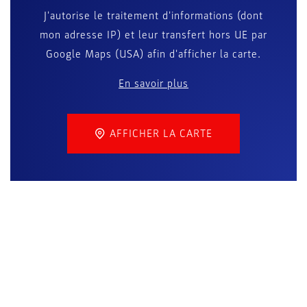
J'autorise le traitement d'informations (dont
mon adresse IP) et leur transfert hors UE par
Google Maps (USA) afin d'afficher la carte.
En savoir plus
AFFICHER LA CARTE