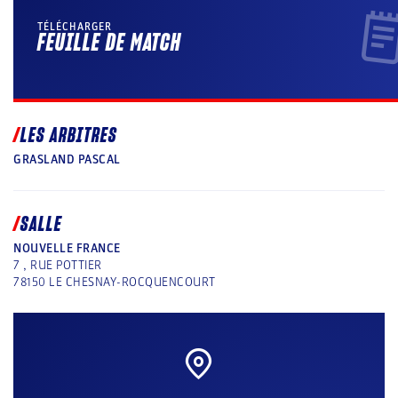
TÉLÉCHARGER
FEUILLE DE MATCH
LES ARBITRES
GRASLAND PASCAL
SALLE
NOUVELLE FRANCE
7 , RUE POTTIER
78150
LE CHESNAY-ROCQUENCOURT