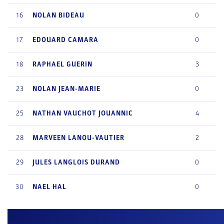
16
NOLAN
BIDEAU
0
17
EDOUARD
CAMARA
0
18
RAPHAEL
GUERIN
3
23
NOLAN
JEAN-MARIE
0
25
NATHAN
VAUCHOT JOUANNIC
4
28
MARVEEN
LANOU-VAUTIER
2
29
JULES
LANGLOIS DURAND
0
30
NAEL
HAL
0