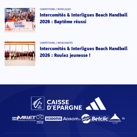
COMPÉTITIONS
/
INTERLIGUES
Intercomités & Interligues Beach Handball
2026 : Baptême réussi
COMPÉTITIONS
/
INTERCOMITÉS
Intercomités & Interligues Beach Handball
2026 : Roulez jeunesse !