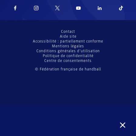
Contact
Aide site
Accessibilité : partiellement conforme
Mentions légales
Conditions générales d’utilisation
Politique de confidentialité
Centre de consentements
© Fédération française de handball