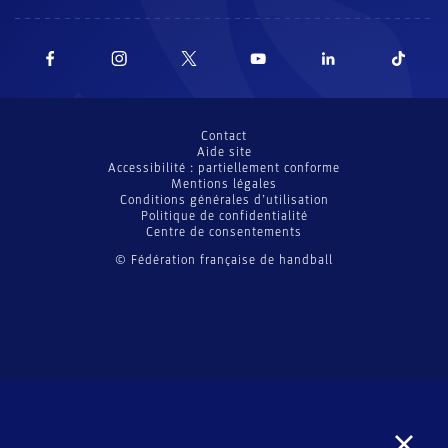
Contact
Aide site
Accessibilité : partiellement conforme
Mentions légales
Conditions générales d’utilisation
Politique de confidentialité
Centre de consentements
© Fédération française de handball