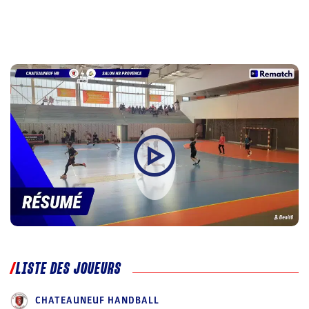
LISTE DES JOUEURS
CHATEAUNEUF HANDBALL