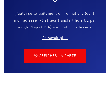
J'autorise le traitement d'informations (dont
mon adresse IP) et leur transfert hors UE par
Google Maps (USA) afin d'afficher la carte.
En savoir plus
AFFICHER LA CARTE