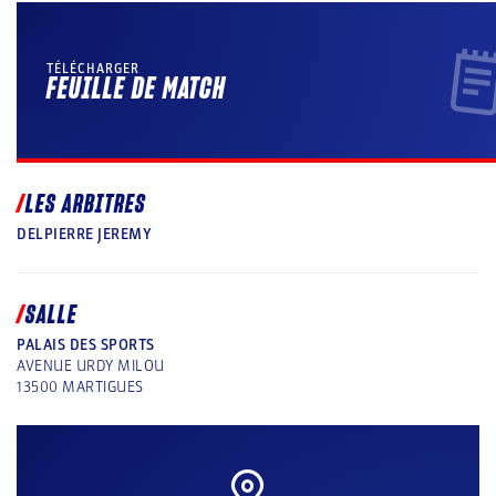
TÉLÉCHARGER
FEUILLE DE MATCH
LES ARBITRES
DELPIERRE JEREMY
SALLE
PALAIS DES SPORTS
AVENUE URDY MILOU
13500
MARTIGUES