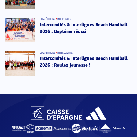
COMPÉTITIONS
/
INTERLIGUES
Intercomités & Interligues Beach Handball
2026 : Baptême réussi
COMPÉTITIONS
/
INTERCOMITÉS
Intercomités & Interligues Beach Handball
2026 : Roulez jeunesse !