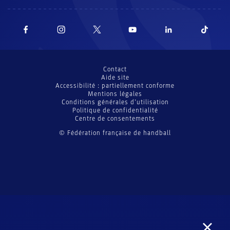
Contact
Aide site
Accessibilité : partiellement conforme
Mentions légales
Conditions générales d’utilisation
Politique de confidentialité
Centre de consentements
© Fédération française de handball