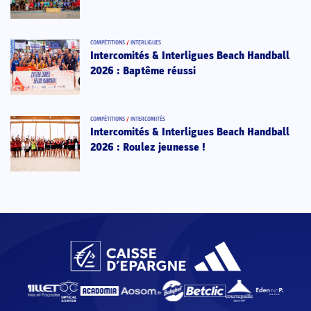
COMPÉTITIONS
/
INTERLIGUES
Intercomités & Interligues Beach Handball
2026 : Baptême réussi
COMPÉTITIONS
/
INTERCOMITÉS
Intercomités & Interligues Beach Handball
2026 : Roulez jeunesse !