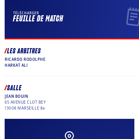
TÉLÉCHARGER
FEUILLE DE MATCH
LES ARBITRES
RICARDO RODOLPHE
HARKAT ALI
SALLE
JEAN BOUIN
65 AVENUE CLOT BEY
13008
MARSEILLE 8e