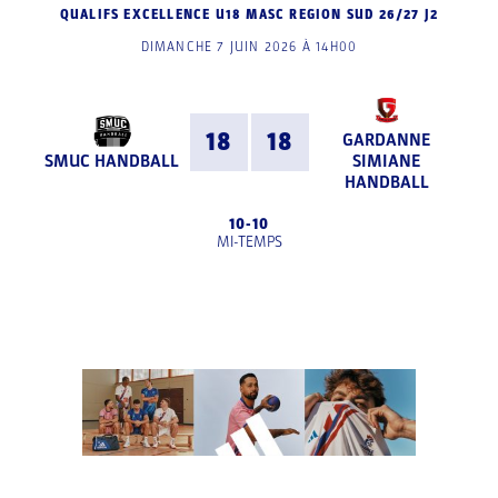
QUALIFS EXCELLENCE U18 MASC REGION SUD 26/27 J2
DIMANCHE 7 JUIN 2026 À 14H00
18
18
GARDANNE
SMUC HANDBALL
SIMIANE
HANDBALL
10
-
10
MI-TEMPS