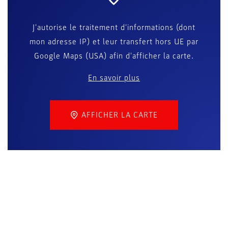
J'autorise le traitement d'informations (dont
mon adresse IP) et leur transfert hors UE par
Google Maps (USA) afin d'afficher la carte.
En savoir plus
AFFICHER LA CARTE