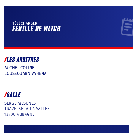
TÉLÉCHARGER
FEUILLE DE MATCH
LES ARBITRES
MICHEL COLINE
LOUSSOUARN VAHENA
SALLE
SERGE MESONES
TRAVERSE DE LA VALLEE
13400
AUBAGNE