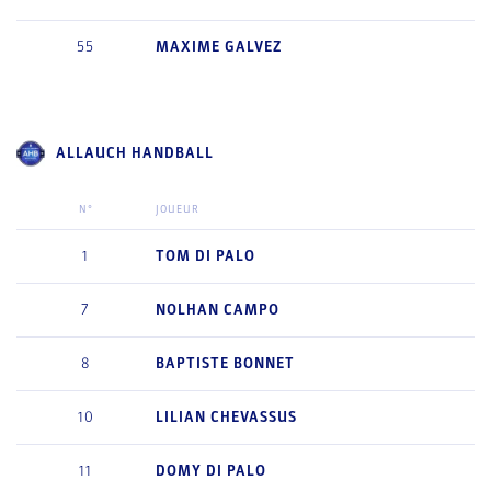
55
MAXIME
GALVEZ
ALLAUCH HANDBALL
N°
JOUEUR
1
TOM
DI PALO
7
NOLHAN
CAMPO
8
BAPTISTE
BONNET
10
LILIAN
CHEVASSUS
11
DOMY
DI PALO