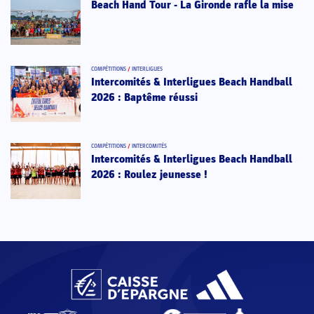
Beach Hand Tour - La Gironde rafle la mise
COMPÉTITIONS
/
INTERLIGUES
Intercomités & Interligues Beach Handball
2026 : Baptême réussi
COMPÉTITIONS
/
INTERCOMITÉS
Intercomités & Interligues Beach Handball
2026 : Roulez jeunesse !