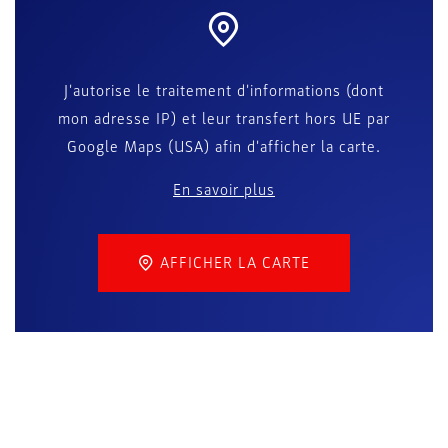
J'autorise le traitement d'informations (dont
mon adresse IP) et leur transfert hors UE par
Google Maps (USA) afin d'afficher la carte.
En savoir plus
AFFICHER LA CARTE