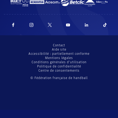
Contact
Aide site
Accessibilité : partiellement conforme
Mentions légales
Conditions générales d’utilisation
Politique de confidentialité
Centre de consentements
© Fédération française de handball