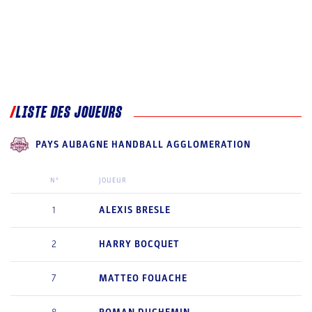
LISTE DES JOUEURS
PAYS AUBAGNE HANDBALL AGGLOMERATION
N°
JOUEUR
1
ALEXIS
BRESLE
2
HARRY
BOCQUET
7
MATTEO
FOUACHE