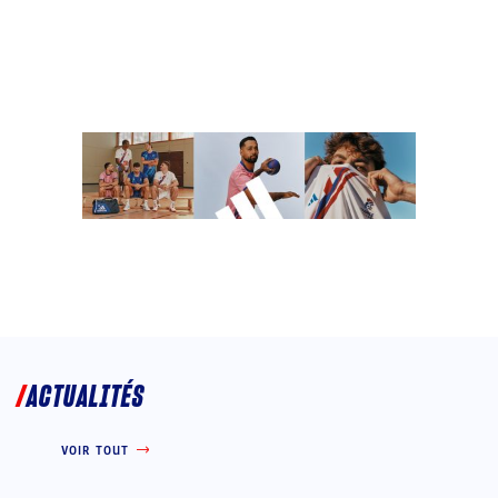
ACTUALITÉS
VOIR TOUT