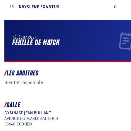
85
KRYSLENE
EXANTUS
0
TÉLÉCHARGER
FEUILLE DE MATCH
LES ARBITRES
Bientôt disponible
SALLE
GYMNASE JEAN BULLANT
AVENUE DU MARECHAL FOCH
95440
ECOUEN