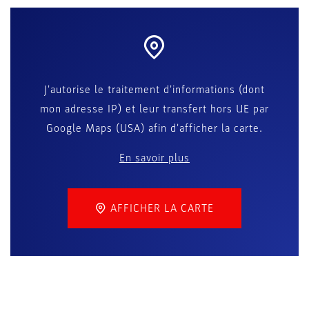
J'autorise le traitement d'informations (dont
mon adresse IP) et leur transfert hors UE par
Google Maps (USA) afin d'afficher la carte.
En savoir plus
AFFICHER LA CARTE