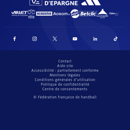
Contact
Aide site
Accessibilité : partiellement conforme
Mentions légales
Conditions générales d’utilisation
Politique de confidentialité
Centre de consentements
© Fédération française de handball