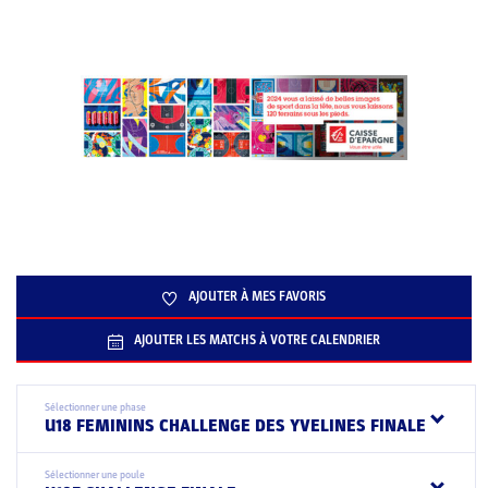
AJOUTER À MES FAVORIS
AJOUTER LES MATCHS À VOTRE CALENDRIER
Sélectionner une phase
U18 FEMININS CHALLENGE DES YVELINES FINALE
Sélectionner une poule