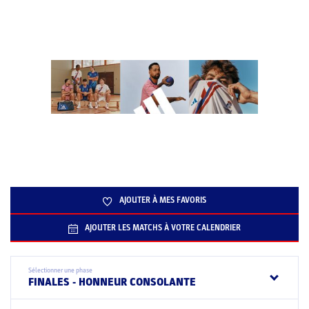
AJOUTER À MES FAVORIS
AJOUTER LES MATCHS À VOTRE CALENDRIER
Sélectionner une phase
FINALES - HONNEUR CONSOLANTE