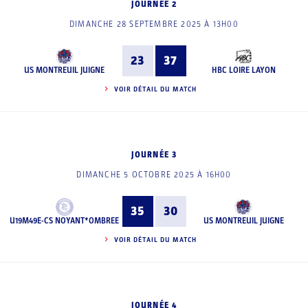
JOURNÉE 2
DIMANCHE 28 SEPTEMBRE 2025 À 13H00
23
37
US MONTREUIL JUIGNE
HBC LOIRE LAYON
VOIR DÉTAIL DU MATCH
JOURNÉE 3
DIMANCHE 5 OCTOBRE 2025 À 16H00
35
30
U19M49E-CS NOYANT*OMBREE
US MONTREUIL JUIGNE
VOIR DÉTAIL DU MATCH
JOURNÉE 4