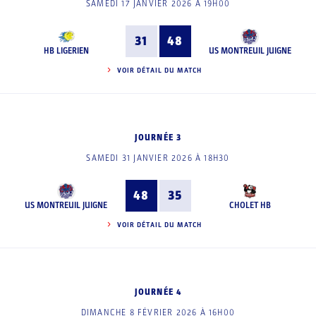
SAMEDI 17 JANVIER 2026 À 19H00
31
48
HB LIGERIEN
US MONTREUIL JUIGNE
VOIR DÉTAIL DU MATCH
JOURNÉE 3
SAMEDI 31 JANVIER 2026 À 18H30
48
35
US MONTREUIL JUIGNE
CHOLET HB
VOIR DÉTAIL DU MATCH
JOURNÉE 4
DIMANCHE 8 FÉVRIER 2026 À 16H00