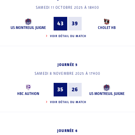
SAMEDI 11 OCTOBRE 2025 À 18H00
43
39
US MONTREUIL JUIGNE
CHOLET HB
VOIR DÉTAIL DU MATCH
JOURNÉE 5
SAMEDI 8 NOVEMBRE 2025 À 17H00
35
26
HBC AUTHION
US MONTREUIL JUIGNE
VOIR DÉTAIL DU MATCH
JOURNÉE 6