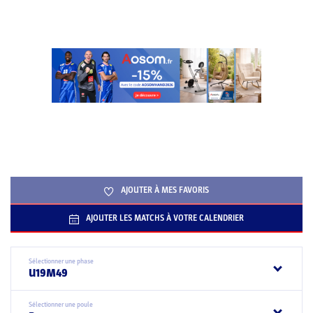
AJOUTER À MES FAVORIS
AJOUTER LES MATCHS À VOTRE CALENDRIER
Sélectionner une phase
U19M49
Sélectionner une poule