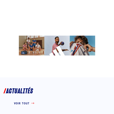
ACTUALITÉS
VOIR TOUT