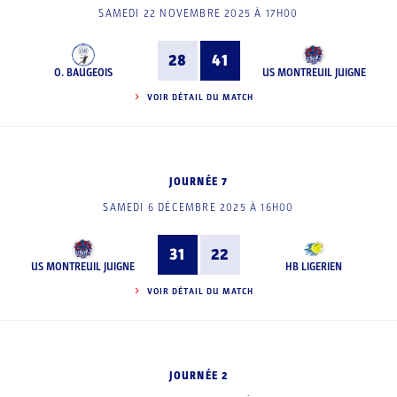
SAMEDI 22 NOVEMBRE 2025 À 17H00
28
41
O. BAUGEOIS
US MONTREUIL JUIGNE
VOIR DÉTAIL DU MATCH
JOURNÉE 7
SAMEDI 6 DÉCEMBRE 2025 À 16H00
31
22
US MONTREUIL JUIGNE
HB LIGERIEN
VOIR DÉTAIL DU MATCH
JOURNÉE 2