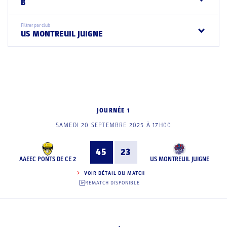
B
Filtrer par club
US MONTREUIL JUIGNE
JOURNÉE 1
SAMEDI 20 SEPTEMBRE 2025 À 17H00
45
23
AAEEC PONTS DE CE 2
US MONTREUIL JUIGNE
VOIR DÉTAIL DU MATCH
REMATCH DISPONIBLE