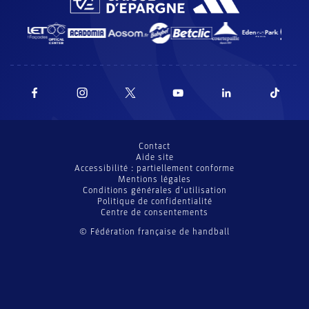
Contact
Aide site
Accessibilité : partiellement conforme
Mentions légales
Conditions générales d’utilisation
Politique de confidentialité
Centre de consentements
© Fédération française de handball