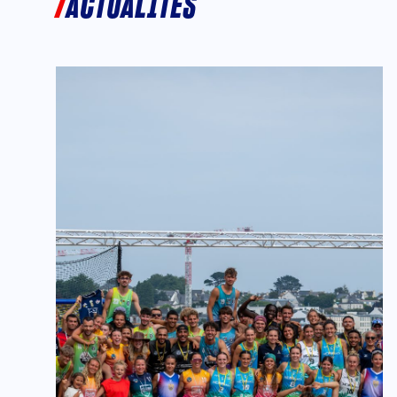
ACTUALITÉS