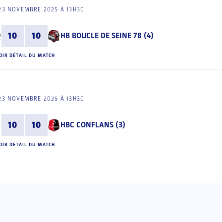
23 NOVEMBRE 2025 À 13H30
10
10
HB BOUCLE DE SEINE 78 (4)
OIR DÉTAIL DU MATCH
23 NOVEMBRE 2025 À 13H30
10
10
HBC CONFLANS (3)
OIR DÉTAIL DU MATCH