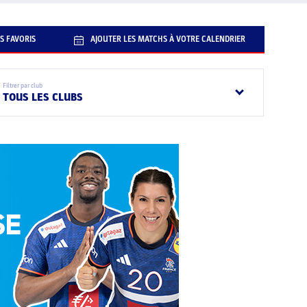
S FAVORIS
AJOUTER LES MATCHS À VOTRE CALENDRIER
Filtrer par club
TOUS LES CLUBS