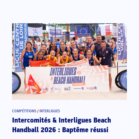
COMPÉTITIONS
/
INTERLIGUES
Intercomités & Interligues Beach
Handball 2026 : Baptême réussi