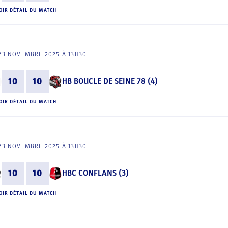
OIR DÉTAIL DU MATCH
23 NOVEMBRE 2025 À 13H30
10
10
HB BOUCLE DE SEINE 78 (4)
OIR DÉTAIL DU MATCH
23 NOVEMBRE 2025 À 13H30
10
10
HBC CONFLANS (3)
OIR DÉTAIL DU MATCH