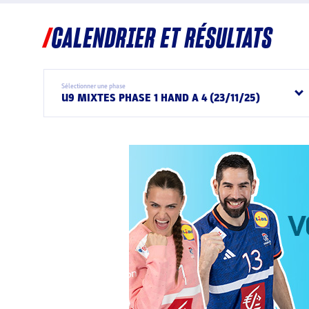
CALENDRIER ET RÉSULTATS
Sélectionner une phase
U9 MIXTES PHASE 1 HAND A 4 (23/11/25)