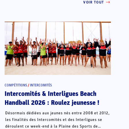
VOIR TOUT
COMPÉTITIONS
/
INTERCOMITÉS
Intercomités & Interligues Beach
Handball 2026 : Roulez jeunesse !
Désormais dédiées aux jeunes nés entre 2008 et 2012,
les finalités des Intercomités et des Interligues se
déroulent ce week-end à la Plaine des Sports de