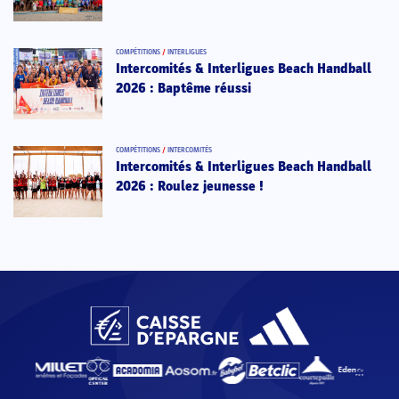
COMPÉTITIONS
/
INTERLIGUES
Intercomités & Interligues Beach Handball
2026 : Baptême réussi
COMPÉTITIONS
/
INTERCOMITÉS
Intercomités & Interligues Beach Handball
2026 : Roulez jeunesse !