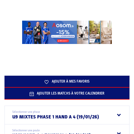
AJOUTER À MES FAVORIS
AJOUTER LES MATCHS À VOTRE CALENDRIER
Sélectionner une phase
U9 MIXTES PHASE 1 HAND A 4 (19/01/26)
Sélectionner une poule