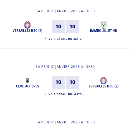
SAMEDI 17 JANVIER 2026 À 13H30
10
10
VERSAILLES HBC (2)
RAMBOUILLET HB
VOIR DÉTAIL DU MATCH
SAMEDI 17 JANVIER 2026 À 13H30
10
10
CLOC ACHERES
VERSAILLES HBC (2)
VOIR DÉTAIL DU MATCH
SAMEDI 17 JANVIER 2026 À 13H30