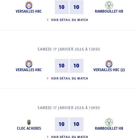
10
10
VERSAILLES HBC
RAMBOUILLET HB
VOIR DÉTAIL DU MATCH
SAMEDI 17 JANVIER 2026 À 13H30
10
10
VERSAILLES HBC
VERSAILLES HBC (2)
VOIR DÉTAIL DU MATCH
SAMEDI 17 JANVIER 2026 À 13H30
10
10
CLOC ACHERES
RAMBOUILLET HB
VOIR DÉTAIL DU MATCH