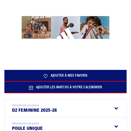
AJOUTER À MES FAVORIS
AJOUTER LES MATCHS À VOTRE CALENDRIER
Sélectionner une phase
D2 FEMININE 2025-26
Sélectionner une poule
POULE UNIQUE