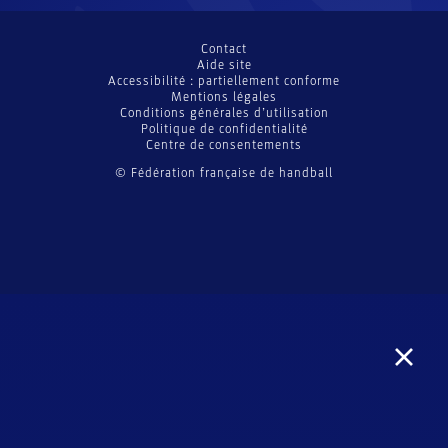
Contact
Aide site
Accessibilité : partiellement conforme
Mentions légales
Conditions générales d’utilisation
Politique de confidentialité
Centre de consentements
© Fédération française de handball