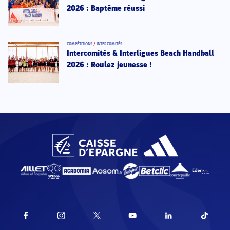
2026 : Baptême réussi
COMPÉTITIONS
/
INTERCOMITÉS
Intercomités & Interligues Beach Handball
2026 : Roulez jeunesse !