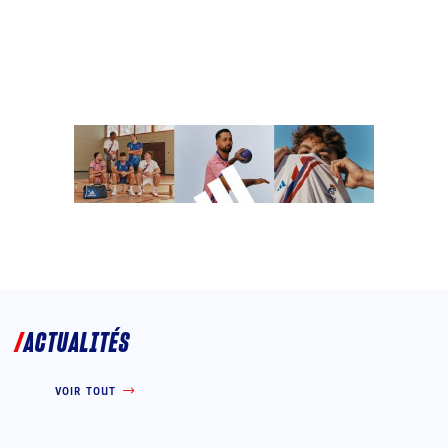
ACTUALITÉS
VOIR TOUT