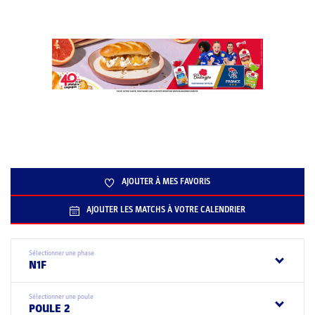
AJOUTER À MES FAVORIS
AJOUTER LES MATCHS À VOTRE CALENDRIER
Sélectionner une phase
N1F
Sélectionner une poule
POULE 2