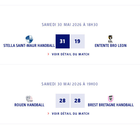
SAMEDI 30 MAI 2026 À 18H30
31
19
STELLA SAINT-MAUR HANDBALL
ENTENTE BRO LEON
VOIR DÉTAIL DU MATCH
SAMEDI 30 MAI 2026 À 19H00
28
28
ROUEN HANDBALL
BREST BRETAGNE HANDBALL
VOIR DÉTAIL DU MATCH