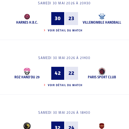
SAMEDI 30 MAI 2026 À 20H30
30
23
HARNES H.B.C.
VILLEMOMBLE HANDBALL
VOIR DÉTAIL DU MATCH
SAMEDI 30 MAI 2026 À 21H00
42
22
ROZ HAND'DU 29
PARIS SPORT CLUB
VOIR DÉTAIL DU MATCH
SAMEDI 30 MAI 2026 À 18H00
32
24