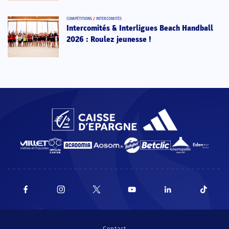
COMPÉTITIONS
/
INTERCOMITÉS
Intercomités & Interligues Beach Handball
2026 : Roulez jeunesse !