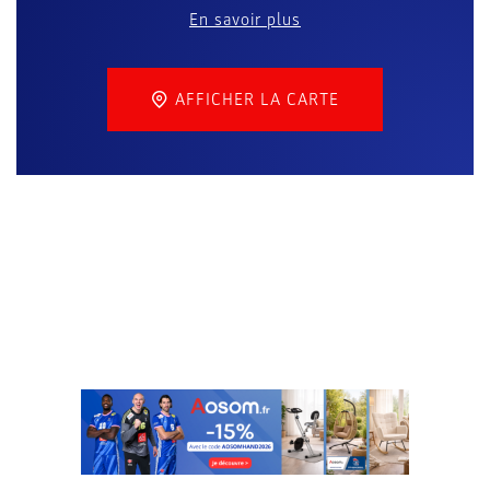
En savoir plus
AFFICHER LA CARTE