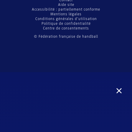
Contact
Aide site
Accessibilité : partiellement conforme
Mentions légales
Conditions générales d’utilisation
Politique de confidentialité
Centre de consentements
© Fédération française de handball