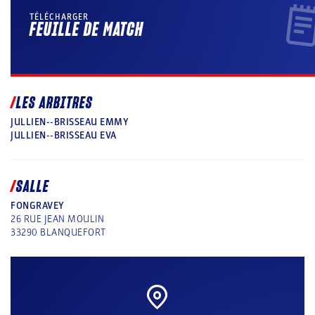
TÉLÉCHARGER
FEUILLE DE MATCH
LES ARBITRES
JULLIEN--BRISSEAU EMMY
JULLIEN--BRISSEAU EVA
SALLE
FONGRAVEY
26 RUE JEAN MOULIN
33290
BLANQUEFORT