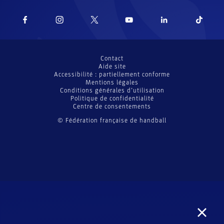
Contact
Aide site
Accessibilité : partiellement conforme
Mentions légales
Conditions générales d’utilisation
Politique de confidentialité
Centre de consentements
© Fédération française de handball