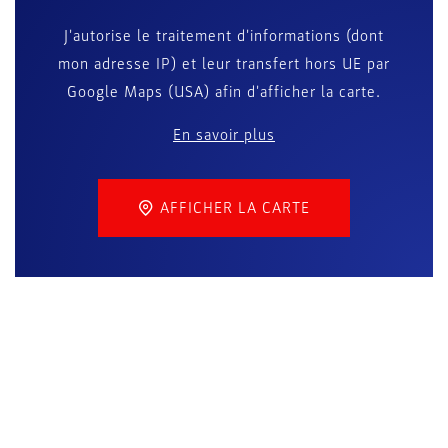
J'autorise le traitement d'informations (dont
mon adresse IP) et leur transfert hors UE par
Google Maps (USA) afin d'afficher la carte.
En savoir plus
AFFICHER LA CARTE