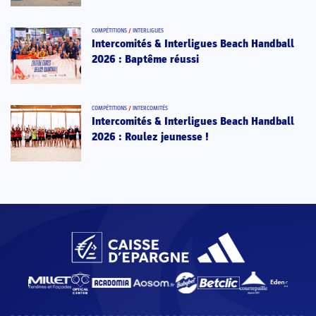
COMPÉTITIONS
/
INTERLIGUES
Intercomités & Interligues Beach Handball
2026 : Baptême réussi
COMPÉTITIONS
/
INTERCOMITÉS
Intercomités & Interligues Beach Handball
2026 : Roulez jeunesse !