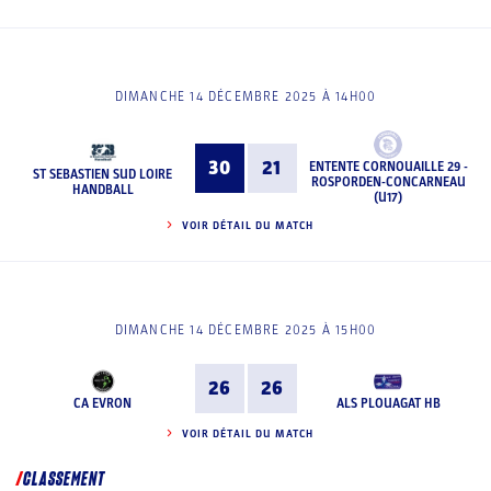
DIMANCHE 14 DÉCEMBRE 2025 À 14H00
30
21
ENTENTE CORNOUAILLE 29 -
ST SEBASTIEN SUD LOIRE
ROSPORDEN-CONCARNEAU
HANDBALL
(U17)
VOIR DÉTAIL DU MATCH
DIMANCHE 14 DÉCEMBRE 2025 À 15H00
26
26
CA EVRON
ALS PLOUAGAT HB
VOIR DÉTAIL DU MATCH
CLASSEMENT