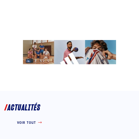
ACTUALITÉS
VOIR TOUT