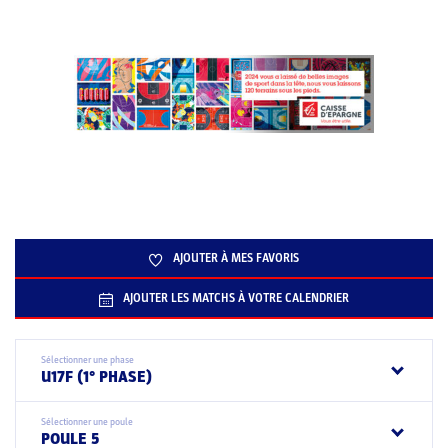
AJOUTER À MES FAVORIS
AJOUTER LES MATCHS À VOTRE CALENDRIER
Sélectionner une phase
U17F (1° PHASE)
Sélectionner une poule
POULE 5