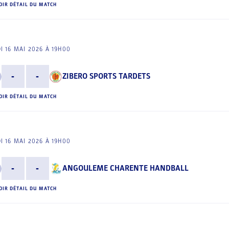
OIR DÉTAIL DU MATCH
I 16 MAI 2026 À 19H00
-
-
ZIBERO SPORTS TARDETS
OIR DÉTAIL DU MATCH
I 16 MAI 2026 À 19H00
-
-
ANGOULEME CHARENTE HANDBALL
OIR DÉTAIL DU MATCH