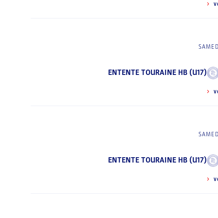
V
SAMED
ENTENTE TOURAINE HB (U17)
V
SAMED
ENTENTE TOURAINE HB (U17)
V