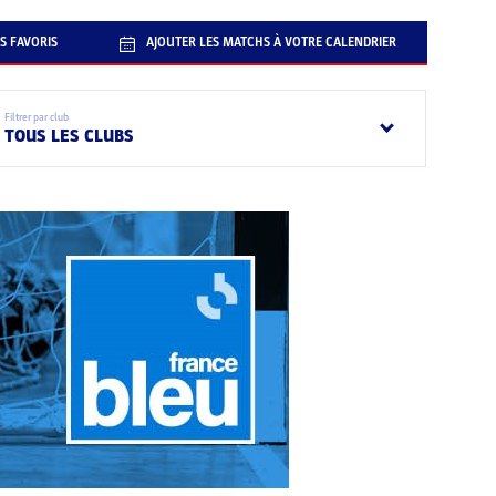
S FAVORIS
AJOUTER LES MATCHS À VOTRE CALENDRIER
Filtrer par club
TOUS LES CLUBS