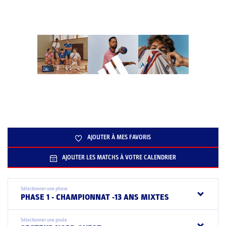
AJOUTER À MES FAVORIS
AJOUTER LES MATCHS À VOTRE CALENDRIER
Sélectionner une phase
PHASE 1 - CHAMPIONNAT -13 ANS MIXTES
Sélectionner une poule