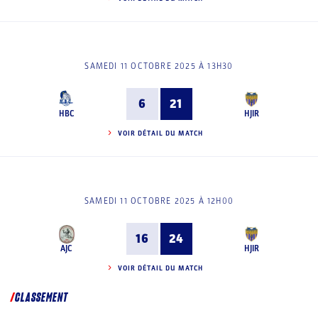
SAMEDI 11 OCTOBRE 2025 À 13H30
6
21
HBC
HJIR
VOIR DÉTAIL DU MATCH
SAMEDI 11 OCTOBRE 2025 À 12H00
16
24
AJC
HJIR
VOIR DÉTAIL DU MATCH
CLASSEMENT