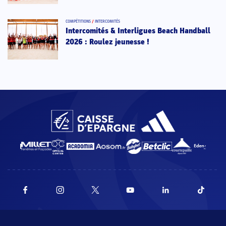
COMPÉTITIONS
/
INTERCOMITÉS
Intercomités & Interligues Beach Handball
2026 : Roulez jeunesse !