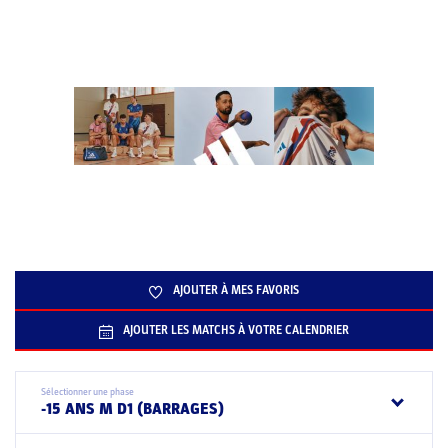
AJOUTER À MES FAVORIS
AJOUTER LES MATCHS À VOTRE CALENDRIER
Sélectionner une phase
-15 ANS M D1 (BARRAGES)