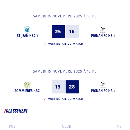
SAMEDI 15 NOVEMBRE 2025 À 16H10
25
16
ST-JEAN HBC 1
PIGNAN FC HB 1
VOIR DÉTAIL DU MATCH
SAMEDI 15 NOVEMBRE 2025 À 16H10
13
28
SOMMIERES HBC
PIGNAN FC HB 1
VOIR DÉTAIL DU MATCH
CLASSEMENT
POS.
CLUB
PTS